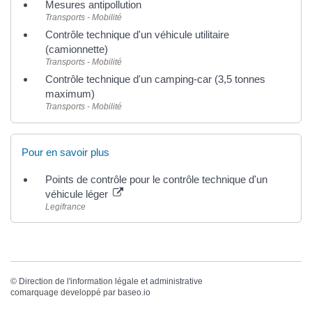
Mesures antipollution
Transports - Mobilité
Contrôle technique d'un véhicule utilitaire
(camionnette)
Transports - Mobilité
Contrôle technique d'un camping-car (3,5 tonnes
maximum)
Transports - Mobilité
Pour en savoir plus
Points de contrôle pour le contrôle technique d'un
véhicule léger
Legifrance
©
Direction de l'information légale et administrative
comarquage developpé par
baseo.io