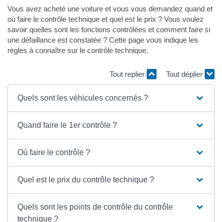
Vous avez acheté une voiture et vous vous demandez quand et
où faire le contrôle technique et quel est le prix ? Vous voulez
savoir quelles sont les fonctions contrôlées et comment faire si
une défaillance est constatée ? Cette page vous indique les
règles à connaître sur le contrôle technique.
Tout replier
Tout déplier
Quels sont les véhicules concernés ?
Quand faire le 1er contrôle ?
Où faire le contrôle ?
Quel est le prix du contrôle technique ?
Quels sont les points de contrôle du contrôle
technique ?