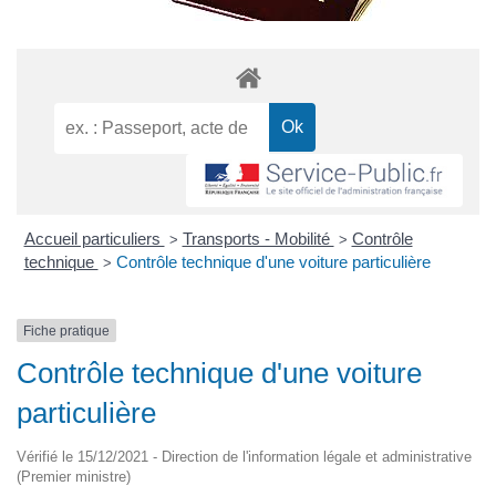
Accueil particuliers
Transports - Mobilité
Contrôle
>
>
technique
Contrôle technique d'une voiture particulière
>
Fiche pratique
Contrôle technique d'une voiture
particulière
Vérifié le 15/12/2021 - Direction de l'information légale et administrative
(Premier ministre)