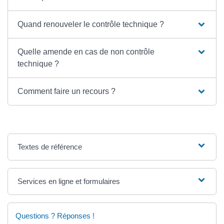
Quand renouveler le contrôle technique ?
Quelle amende en cas de non contrôle
technique ?
Comment faire un recours ?
Textes de référence
Services en ligne et formulaires
Questions ? Réponses !