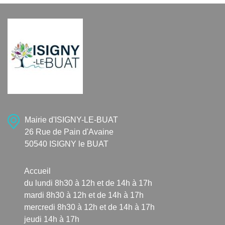
Mairie d'ISIGNY-LE-BUAT
26 Rue de Pain d'Avaine
50540 ISIGNY le BUAT
Accueil
du lundi 8h30 à 12h et de 14h à 17h
mardi 8h30 à 12h et de 14h à 17h
mercredi 8h30 à 12h et de 14h à 17h
jeudi 14h à 17h