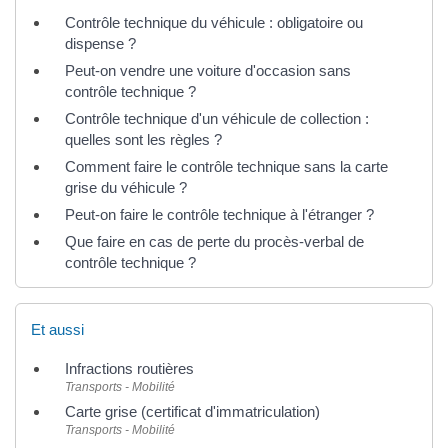
Contrôle technique du véhicule : obligatoire ou
dispense ?
Peut-on vendre une voiture d'occasion sans
contrôle technique ?
Contrôle technique d'un véhicule de collection :
quelles sont les règles ?
Comment faire le contrôle technique sans la carte
grise du véhicule ?
Peut-on faire le contrôle technique à l'étranger ?
Que faire en cas de perte du procès-verbal de
contrôle technique ?
Et aussi
Infractions routières
Transports - Mobilité
Carte grise (certificat d'immatriculation)
Transports - Mobilité