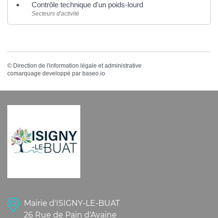
Contrôle technique d'un poids-lourd
Secteurs d'activité
©
Direction de l'information légale et administrative
comarquage developpé par
baseo.io
Mairie d'ISIGNY-LE-BUAT
26 Rue de Pain d'Avaine