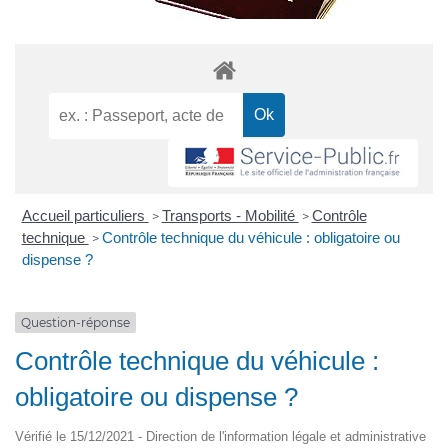
Accueil particuliers
Transports - Mobilité
Contrôle
>
>
technique
Contrôle technique du véhicule : obligatoire ou
>
dispense ?
Question-réponse
Contrôle technique du véhicule :
obligatoire ou dispense ?
Vérifié le 15/12/2021 - Direction de l'information légale et administrative