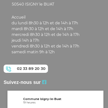
50540 ISIGNY le BUAT
Accueil
du lundi 8h30 à 12h et de 14h à 17h
mardi 8h30 à 12h et de 14h à 17h
mercredi 8h30 à 12h et de 14h à 17h
jeudi 14h à 17h
vendredi 8h30 à 12h et de 14h à 17h
samedi matin 9h à 12h
02 33 89 20 30
Suivez-nous sur
Commune Isigny-le-Buat
19 heures