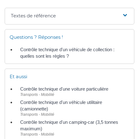
Textes de référence
Questions ? Réponses !
Contrôle technique d'un véhicule de collection :
quelles sont les règles ?
Et aussi
Contrôle technique d'une voiture particulière
Transports - Mobilité
Contrôle technique d'un véhicule utilitaire
(camionnette)
Transports - Mobilité
Contrôle technique d'un camping-car (3,5 tonnes
maximum)
Transports - Mobilité