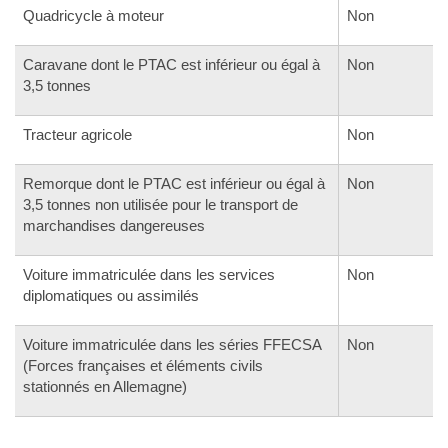
Quadricycle à moteur
Non
Caravane dont le PTAC est inférieur ou égal à
Non
3,5 tonnes
Tracteur agricole
Non
Remorque dont le PTAC est inférieur ou égal à
Non
3,5 tonnes non utilisée pour le transport de
marchandises dangereuses
Voiture immatriculée dans les services
Non
diplomatiques ou assimilés
Voiture immatriculée dans les séries FFECSA
Non
(Forces françaises et éléments civils
stationnés en Allemagne)