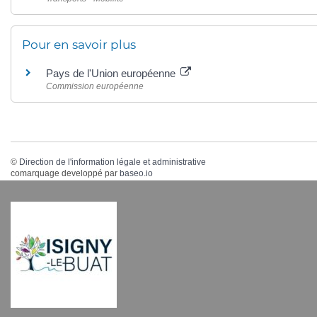
Pour en savoir plus
Pays de l'Union européenne
Commission européenne
©
Direction de l'information légale et administrative
comarquage developpé par
baseo.io