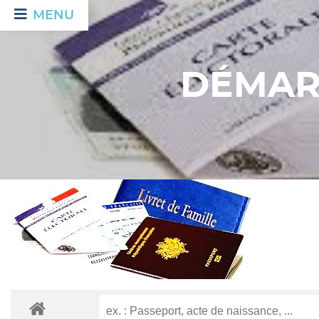
MENU
DÉMAR