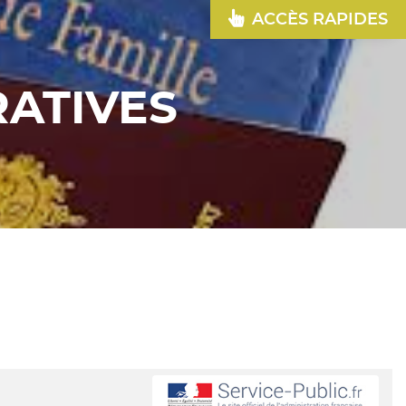
ACCÈS RAPIDES
ATIVES