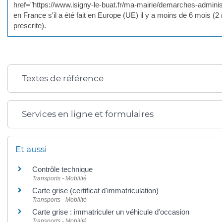
href="https://www.isigny-le-buat.fr/ma-mairie/demarches-admini
en France s'il a été fait en Europe (UE) il y a moins de 6 mois 
prescrite).
Textes de référence
Services en ligne et formulaires
Et aussi
Contrôle technique
Transports - Mobilité
Carte grise (certificat d'immatriculation)
Transports - Mobilité
Carte grise : immatriculer un véhicule d'occasion
Transports - Mobilité