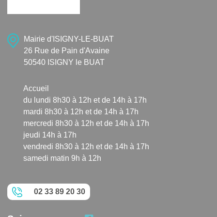
Mairie d'ISIGNY-LE-BUAT
26 Rue de Pain d'Avaine
50540 ISIGNY le BUAT
Accueil
du lundi 8h30 à 12h et de 14h à 17h
mardi 8h30 à 12h et de 14h à 17h
mercredi 8h30 à 12h et de 14h à 17h
jeudi 14h à 17h
vendredi 8h30 à 12h et de 14h à 17h
samedi matin 9h à 12h
02 33 89 20 30