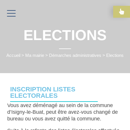
ELECTIONS
Accueil
>
Ma mairie
>
Démarches administratives
>
Elections
INSCRIPTION LISTES
ELECTORALES
Vous avez déménagé au sein de la commune
d’Isigny-le-Buat, peut être avez-vous changé de
bureau ou vous avez quitté la commune.