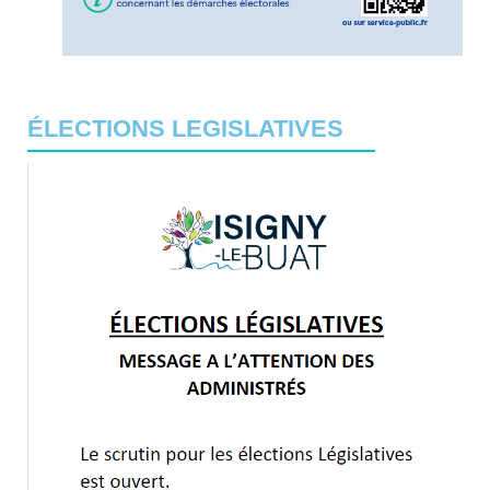
ÉLECTIONS LEGISLATIVES