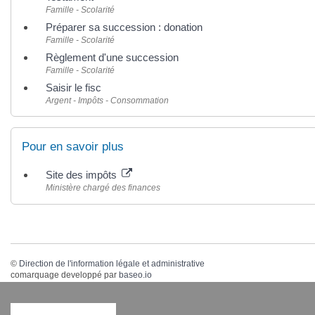
Famille - Scolarité
Préparer sa succession : donation
Famille - Scolarité
Règlement d'une succession
Famille - Scolarité
Saisir le fisc
Argent - Impôts - Consommation
Pour en savoir plus
Site des impôts
Ministère chargé des finances
©
Direction de l'information légale et administrative
comarquage developpé par
baseo.io