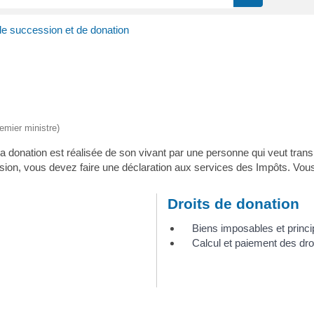
de succession et de donation
remier ministre)
 donation est réalisée de son vivant par une personne qui veut transm
sion, vous devez faire une déclaration aux services des Impôts. Vous
Droits de donation
Biens imposables et princi
Calcul et paiement des dro