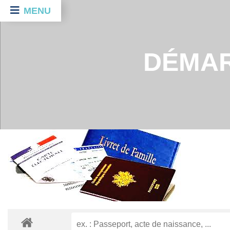
MENU
DÉMAR