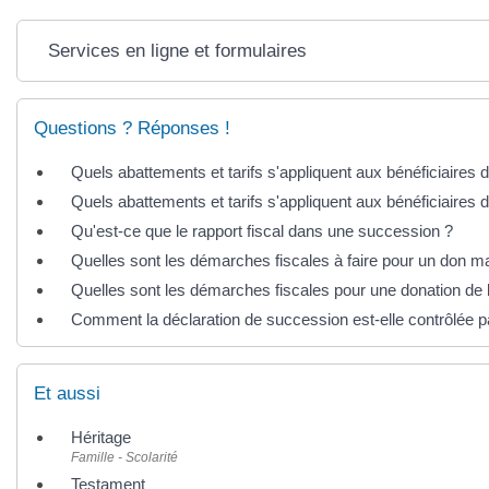
Services en ligne et formulaires
Questions ? Réponses !
Quels abattements et tarifs s'appliquent aux bénéficiaires
Quels abattements et tarifs s'appliquent aux bénéficiaires 
Qu'est-ce que le rapport fiscal dans une succession ?
Quelles sont les démarches fiscales à faire pour un don m
Quelles sont les démarches fiscales pour une donation de 
Comment la déclaration de succession est-elle contrôlée p
Et aussi
Héritage
Famille - Scolarité
Testament