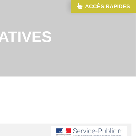
ACCÈS RAPIDES
ATIVES