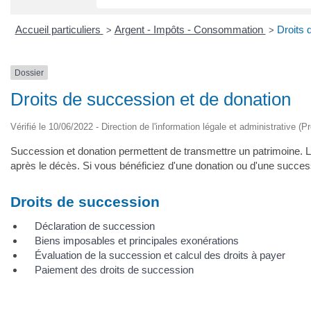
Accueil particuliers
Argent - Impôts - Consommation
Droits 
>
>
Dossier
Droits de succession et de donation
Vérifié le 10/06/2022 - Direction de l'information légale et administrative (P
Succession et donation permettent de transmettre un patrimoine. La
après le décès. Si vous bénéficiez d'une donation ou d'une succes
Droits de succession
Déclaration de succession
Biens imposables et principales exonérations
Évaluation de la succession et calcul des droits à payer
Paiement des droits de succession