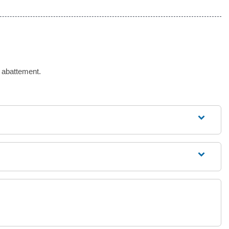
 abattement.