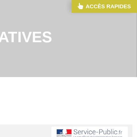
ACCÈS RAPIDES
ATIVES