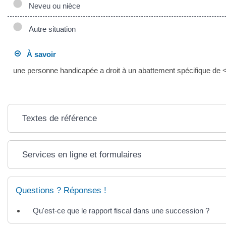
Neveu ou nièce
Autre situation
À savoir
une personne handicapée a droit à un abattement spécifique de
Textes de référence
Services en ligne et formulaires
Questions ? Réponses !
Qu'est-ce que le rapport fiscal dans une succession ?