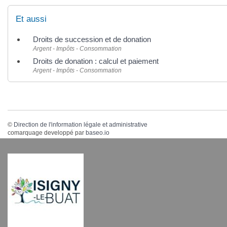
Et aussi
Droits de succession et de donation
Argent - Impôts - Consommation
Droits de donation : calcul et paiement
Argent - Impôts - Consommation
©
Direction de l'information légale et administrative
comarquage developpé par
baseo.io