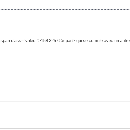
 <span class="valeur">159 325 €</span> qui se cumule avec un autre