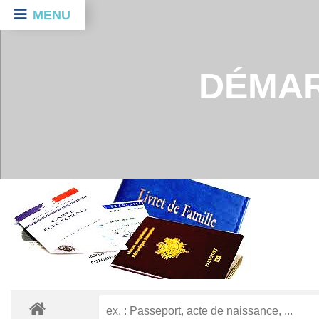
MENU
DÉMAR