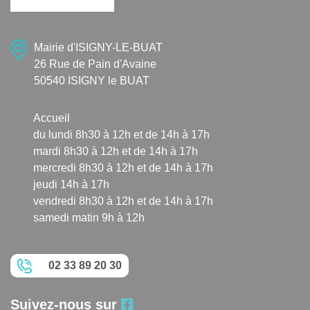
Mairie d'ISIGNY-LE-BUAT
26 Rue de Pain d'Avaine
50540 ISIGNY le BUAT
Accueil
du lundi 8h30 à 12h et de 14h à 17h
mardi 8h30 à 12h et de 14h à 17h
mercredi 8h30 à 12h et de 14h à 17h
jeudi 14h à 17h
vendredi 8h30 à 12h et de 14h à 17h
samedi matin 9h à 12h
02 33 89 20 30
Suivez-nous sur