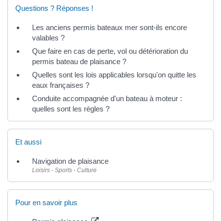
Questions ? Réponses !
Les anciens permis bateaux mer sont-ils encore
valables ?
Que faire en cas de perte, vol ou détérioration du
permis bateau de plaisance ?
Quelles sont les lois applicables lorsqu'on quitte les
eaux françaises ?
Conduite accompagnée d'un bateau à moteur :
quelles sont les règles ?
Et aussi
Navigation de plaisance
Loisirs - Sports - Culture
Pour en savoir plus