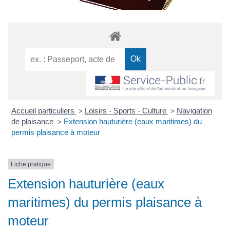
Accueil particuliers
Loisirs - Sports - Culture
Navigation
>
>
de plaisance
Extension hauturière (eaux maritimes) du
>
permis plaisance à moteur
Fiche pratique
Extension hauturière (eaux
maritimes) du permis plaisance à
moteur