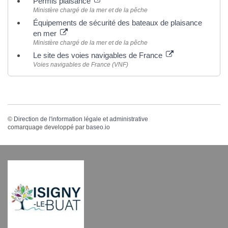
Permis plaisance
Ministère chargé de la mer et de la pêche
Équipements de sécurité des bateaux de plaisance
en mer
Ministère chargé de la mer et de la pêche
Le site des voies navigables de France
Voies navigables de France (VNF)
©
Direction de l'information légale et administrative
comarquage developpé par
baseo.io