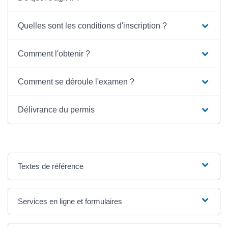
Quelles sont les conditions d'inscription ?
Comment l'obtenir ?
Comment se déroule l'examen ?
Délivrance du permis
Textes de référence
Services en ligne et formulaires