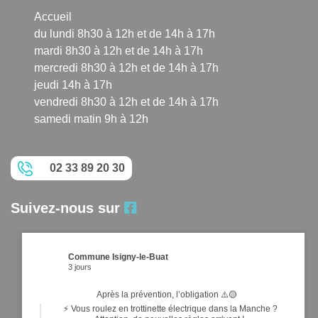
Accueil
du lundi 8h30 à 12h et de 14h à 17h
mardi 8h30 à 12h et de 14h à 17h
mercredi 8h30 à 12h et de 14h à 17h
jeudi 14h à 17h
vendredi 8h30 à 12h et de 14h à 17h
samedi matin 9h à 12h
02 33 89 20 30
Suivez-nous sur
Commune Isigny-le-Buat
3 jours
Après la prévention, l’obligation ⚠️🟡
⚡ Vous roulez en trottinette électrique dans la Manche ?