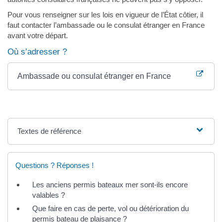
Pour vous renseigner sur les lois en vigueur de l’État côtier, il
faut contacter l’ambassade ou le consulat étranger en France
avant votre départ.
Où s’adresser ?
Ambassade ou consulat étranger en France
Textes de référence
Questions ? Réponses !
Les anciens permis bateaux mer sont-ils encore
valables ?
Que faire en cas de perte, vol ou détérioration du
permis bateau de plaisance ?