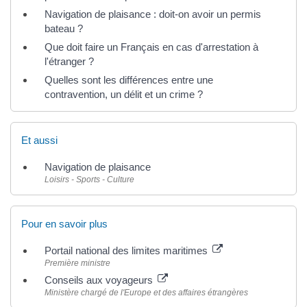
Navigation de plaisance : doit-on avoir un permis
bateau ?
Que doit faire un Français en cas d'arrestation à
l'étranger ?
Quelles sont les différences entre une
contravention, un délit et un crime ?
Et aussi
Navigation de plaisance
Loisirs - Sports - Culture
Pour en savoir plus
Portail national des limites maritimes
Première ministre
Conseils aux voyageurs
Ministère chargé de l'Europe et des affaires étrangères