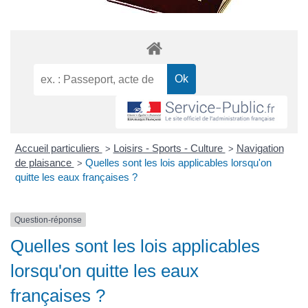
Accueil particuliers
Loisirs - Sports - Culture
Navigation
>
>
de plaisance
Quelles sont les lois applicables lorsqu'on
>
quitte les eaux françaises ?
Question-réponse
Quelles sont les lois applicables
lorsqu'on quitte les eaux
françaises ?