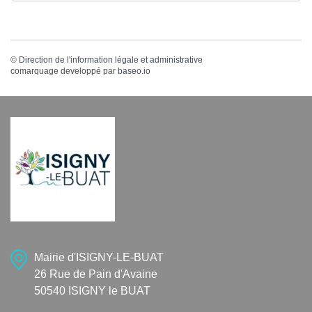
©
Direction de l'information légale et administrative
comarquage developpé par
baseo.io
Mairie d'ISIGNY-LE-BUAT
26 Rue de Pain d'Avaine
50540 ISIGNY le BUAT