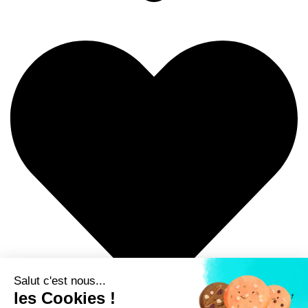
Salut c'est nous...
les Cookies !