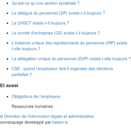
Qu'est-ce qu'une section syndicale ?
Le délégué du personnel (DP) existe-t-il toujours ?
Le CHSCT existe-t-il toujours ?
Le comité d'entreprise (CE) existe-t-il toujours ?
L'instance unique des représentants du personnel (IRP) existe-
t-elle toujours ?
La délégation unique du personnel (DUP) existe-t-elle toujours ?
CSE : quand l'employeur doit-il organiser des élections
partielles ?
Et aussi
Obligations de l'employeur
Ressources humaines
©
Direction de l'information légale et administrative
comarquage developpé par
baseo.io