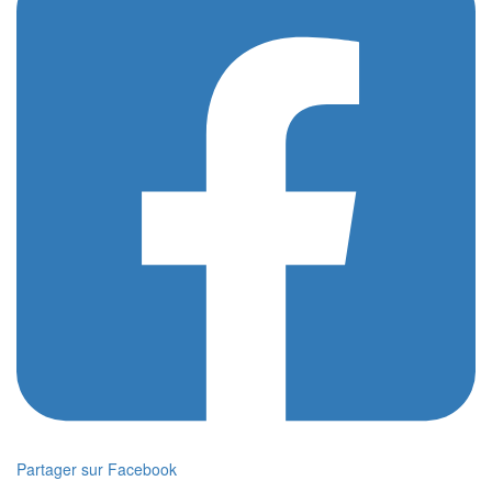
Partager sur Facebook