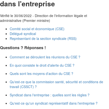
dans l'entreprise
Vérifié le 30/06/2022 - Direction de l'information légale et
administrative (Premier ministre)
Comité social et économique (CSE)
Délégué syndical
Représentant de la section syndicale (RSS)
Questions ? Réponses !
Comment se déroulent les réunions du CSE ?
En quoi consiste le droit d'alerte du CSE ?
Quels sont les moyens d'action du CSE ?
Qu'est-ce que la commission santé, sécurité et conditions de
travail (CSSCT) ?
Syndicat dans l'entreprise : quelles sont les règles ?
Qu'est-ce qu'un syndicat représentatif dans l'entreprise ?