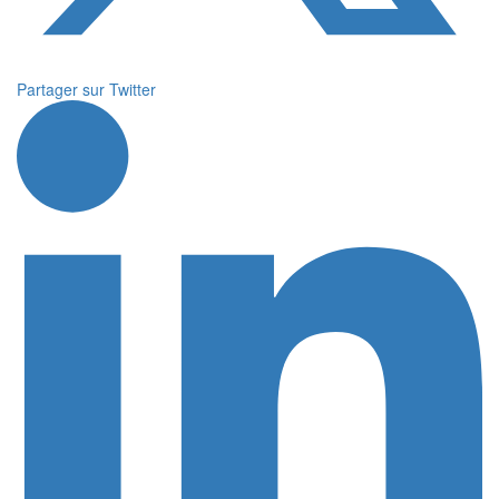
Partager sur Twitter