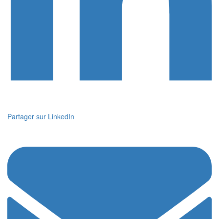
Partager sur LinkedIn