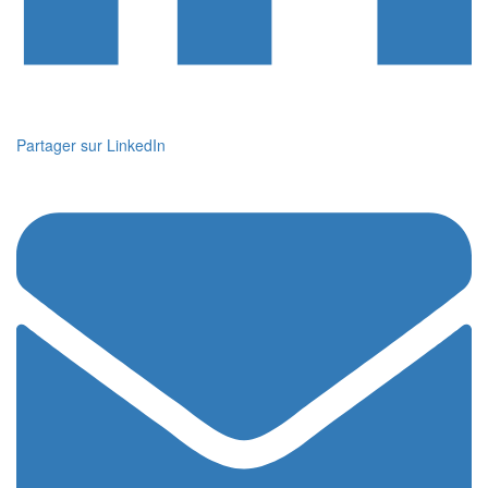
Partager sur LinkedIn