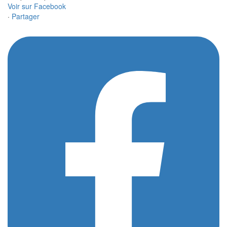
Voir sur Facebook
·
Partager