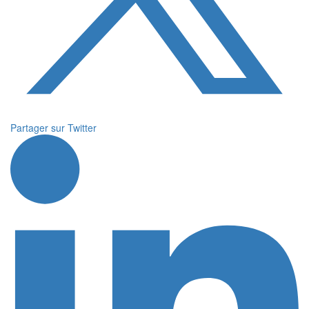
Partager sur Twitter