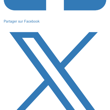
Partager sur Facebook