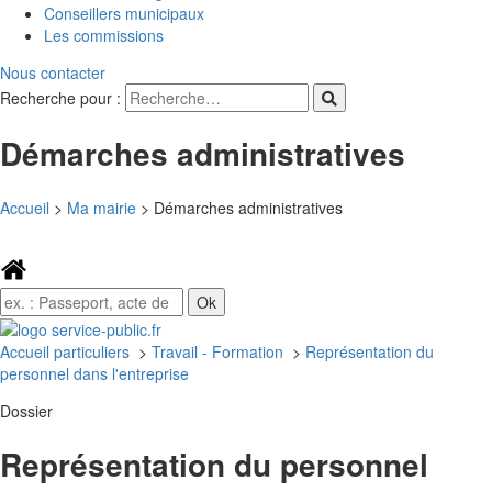
Conseillers municipaux
Les commissions
Nous contacter
Recherche pour :
Démarches administratives
Accueil
>
Ma mairie
>
Démarches administratives
Accueil particuliers
>
Travail - Formation
>
Représentation du
personnel dans l'entreprise
Dossier
Représentation du personnel