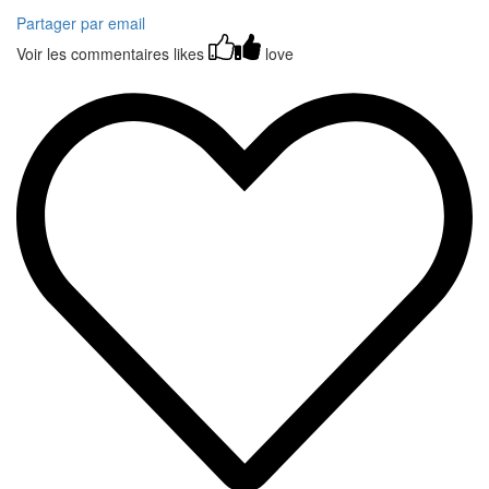
Partager par email
Voir les commentaires
likes
love