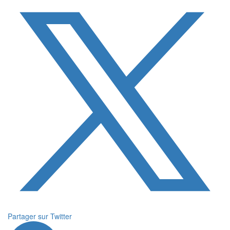
Partager sur Twitter