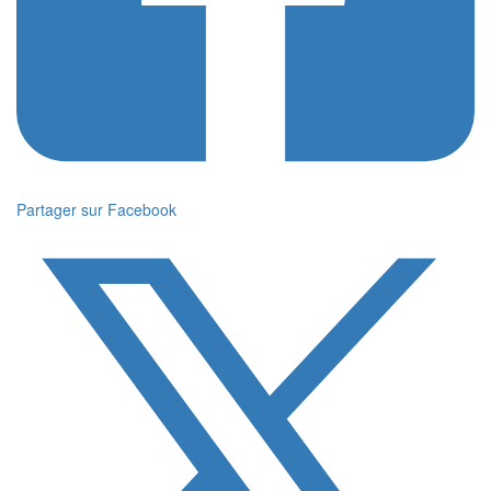
Partager sur Facebook