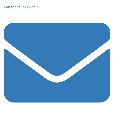
Partager sur LinkedIn