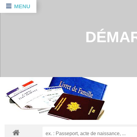
MENU
DÉMAR