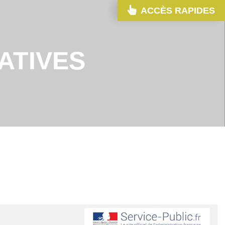
ACCÈS RAPIDES
ATIVES