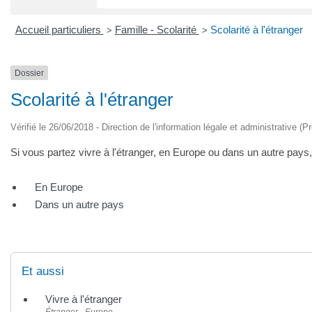
Accueil particuliers
Famille - Scolarité
Scolarité à l'étranger
>
>
Dossier
Scolarité à l'étranger
Vérifié le 26/06/2018 - Direction de l'information légale et administrative (P
Si vous partez vivre à l'étranger, en Europe ou dans un autre pays,
En Europe
Dans un autre pays
Et aussi
Vivre à l'étranger
Étranger - Europe