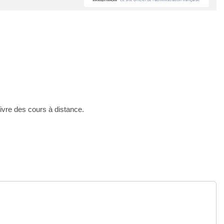
uivre des cours à distance.