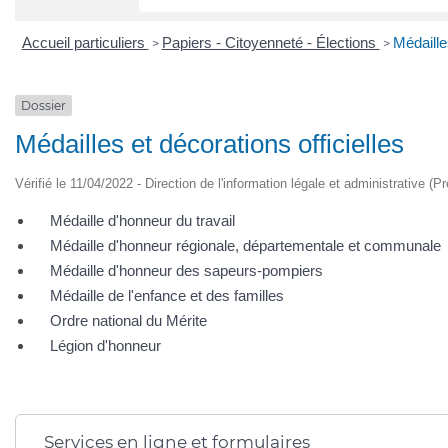
Accueil particuliers
Papiers - Citoyenneté - Élections
Médailles
>
>
Dossier
Médailles et décorations officielles
Vérifié le 11/04/2022 - Direction de l'information légale et administrative (P
Médaille d'honneur du travail
Médaille d'honneur régionale, départementale et communale
Médaille d'honneur des sapeurs-pompiers
Médaille de l'enfance et des familles
Ordre national du Mérite
Légion d'honneur
Services en ligne et formulaires