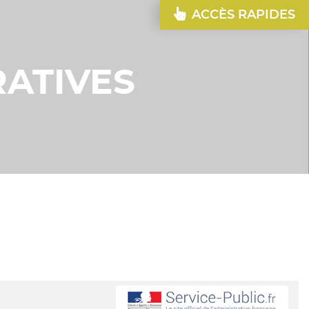
ACCÈS RAPIDES
ATIVES