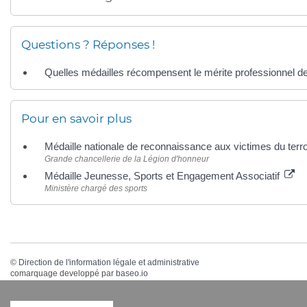
Questions ? Réponses !
Quelles médailles récompensent le mérite professionnel de
Pour en savoir plus
Médaille nationale de reconnaissance aux victimes du ter
Grande chancellerie de la Légion d'honneur
Médaille Jeunesse, Sports et Engagement Associatif
Ministère chargé des sports
©
Direction de l'information légale et administrative
comarquage developpé par
baseo.io