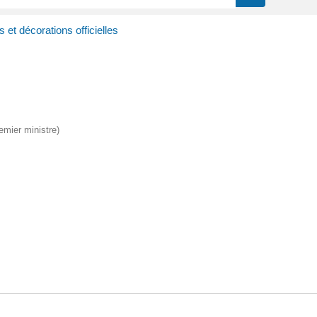
 et décorations officielles
remier ministre)