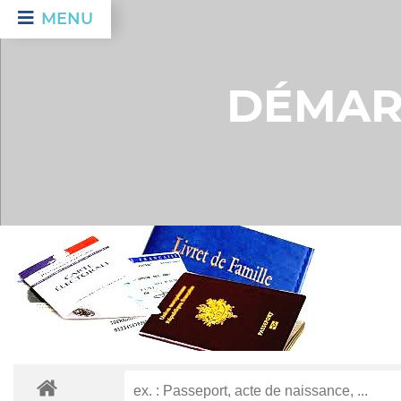
MENU
DÉMAR