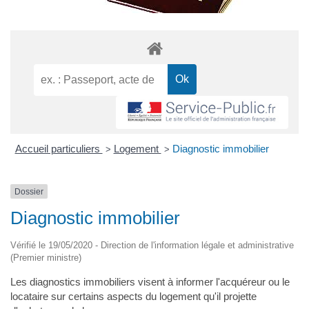
Accueil particuliers
Logement
Diagnostic immobilier
>
>
Dossier
Diagnostic immobilier
Vérifié le 19/05/2020 - Direction de l'information légale et administrative
(Premier ministre)
Les diagnostics immobiliers visent à informer l'acquéreur ou le
locataire sur certains aspects du logement qu'il projette