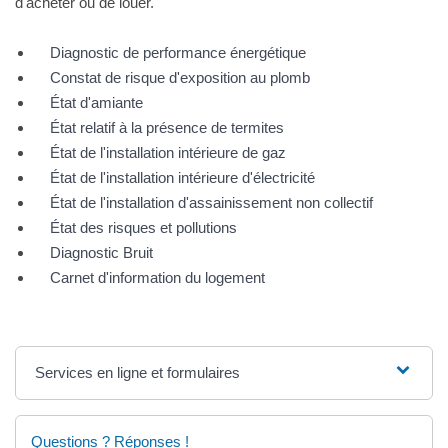
d'acheter ou de louer.
Diagnostic de performance énergétique
Constat de risque d'exposition au plomb
État d'amiante
État relatif à la présence de termites
État de l'installation intérieure de gaz
État de l'installation intérieure d'électricité
État de l'installation d'assainissement non collectif
État des risques et pollutions
Diagnostic Bruit
Carnet d'information du logement
Services en ligne et formulaires
Questions ? Réponses !