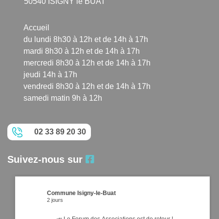
50540 ISIGNY le BUAT
Accueil
du lundi 8h30 à 12h et de 14h à 17h
mardi 8h30 à 12h et de 14h à 17h
mercredi 8h30 à 12h et de 14h à 17h
jeudi 14h à 17h
vendredi 8h30 à 12h et de 14h à 17h
samedi matin 9h à 12h
02 33 89 20 30
Suivez-nous sur
Commune Isigny-le-Buat
2 jours
📣 Le Forum des Associations est de retour !