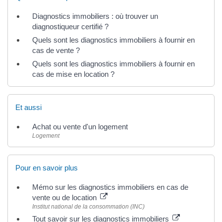
Diagnostics immobiliers : où trouver un
diagnostiqueur certifié ?
Quels sont les diagnostics immobiliers à fournir en
cas de vente ?
Quels sont les diagnostics immobiliers à fournir en
cas de mise en location ?
Et aussi
Achat ou vente d'un logement
Logement
Pour en savoir plus
Mémo sur les diagnostics immobiliers en cas de
vente ou de location
Institut national de la consommation (INC)
Tout savoir sur les diagnostics immobiliers