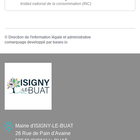
Institut national de la consommation (INC)
©
Direction de l'information légale et administrative
comarquage developpé par
baseo.io
Mairie d'ISIGNY-LE-BUAT
26 Rue de Pain d'Avaine