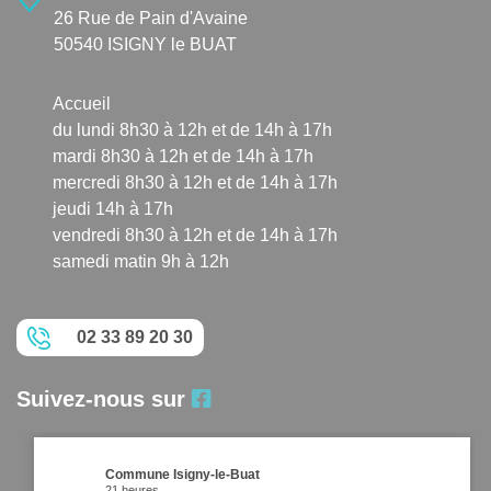
26 Rue de Pain d'Avaine
50540 ISIGNY le BUAT
Accueil
du lundi 8h30 à 12h et de 14h à 17h
mardi 8h30 à 12h et de 14h à 17h
mercredi 8h30 à 12h et de 14h à 17h
jeudi 14h à 17h
vendredi 8h30 à 12h et de 14h à 17h
samedi matin 9h à 12h
02 33 89 20 30
Suivez-nous sur
Commune Isigny-le-Buat
21 heures