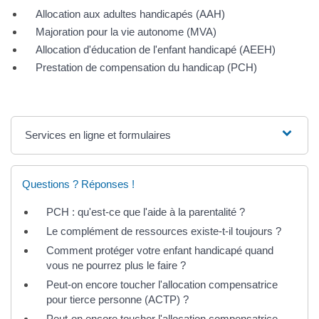
Allocation aux adultes handicapés (AAH)
Majoration pour la vie autonome (MVA)
Allocation d'éducation de l'enfant handicapé (AEEH)
Prestation de compensation du handicap (PCH)
Services en ligne et formulaires
Questions ? Réponses !
PCH : qu'est-ce que l'aide à la parentalité ?
Le complément de ressources existe-t-il toujours ?
Comment protéger votre enfant handicapé quand
vous ne pourrez plus le faire ?
Peut-on encore toucher l'allocation compensatrice
pour tierce personne (ACTP) ?
Peut-on encore toucher l'allocation compensatrice