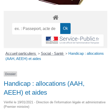
Accueil particuliers
Social - Santé
Handicap : allocations
>
>
(AAH, AEEH) et aides
Dossier
Handicap : allocations (AAH,
AEEH) et aides
Vérifié le 19/01/2021 - Direction de l'information légale et administrative
(Premier ministre)