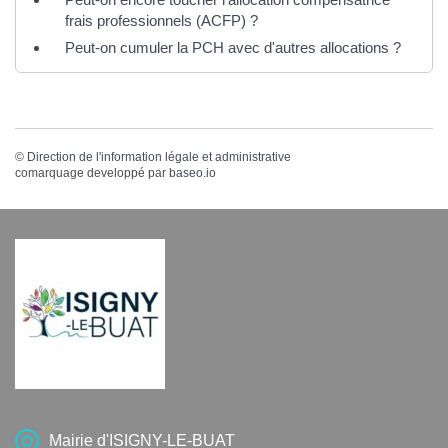
frais professionnels (ACFP) ?
Peut-on cumuler la PCH avec d'autres allocations ?
©
Direction de l'information légale et administrative
comarquage developpé par
baseo.io
Mairie d'ISIGNY-LE-BUAT