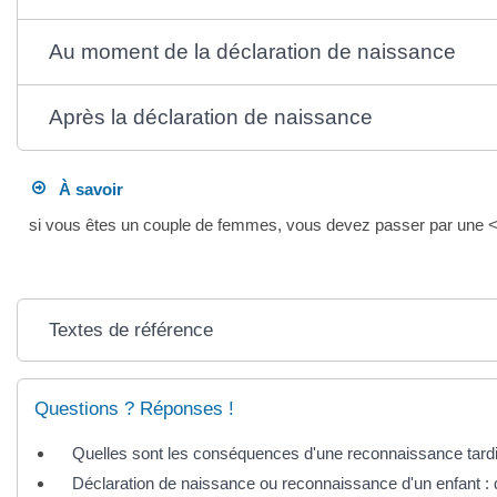
Au moment de la déclaration de naissance
Après la déclaration de naissance
À savoir
si vous êtes un couple de femmes, vous devez passer par une <
Textes de référence
Questions ? Réponses !
Quelles sont les conséquences d'une reconnaissance tard
Déclaration de naissance ou reconnaissance d'un enfant : q