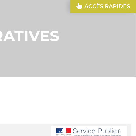
ACCÈS RAPIDES
ATIVES