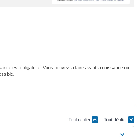
sance est obligatoire. Vous pouvez la faire avant la naissance ou
ossible.
Tout replier
Tout déplier