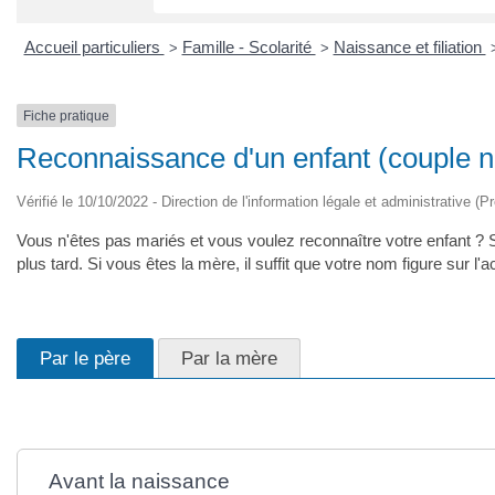
Accueil particuliers
Famille - Scolarité
Naissance et filiation
>
>
Fiche pratique
Reconnaissance d'un enfant (couple 
Vérifié le 10/10/2022 - Direction de l'information légale et administrative (P
Vous n'êtes pas mariés et vous voulez reconnaître votre enfant ? Sa
plus tard. Si vous êtes la mère, il suffit que votre nom figure sur
Par le père
Par la mère
Avant la naissance