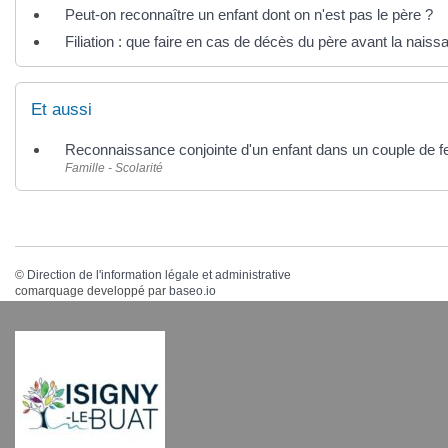
Peut-on reconnaître un enfant dont on n'est pas le père ?
Filiation : que faire en cas de décès du père avant la naiss
Et aussi
Reconnaissance conjointe d'un enfant dans un couple de
Famille - Scolarité
©
Direction de l'information légale et administrative
comarquage developpé par
baseo.io