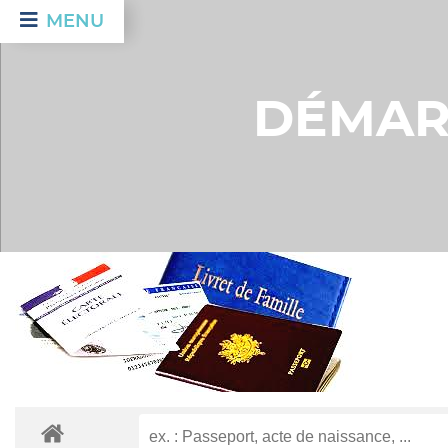
MENU
DÉMAR