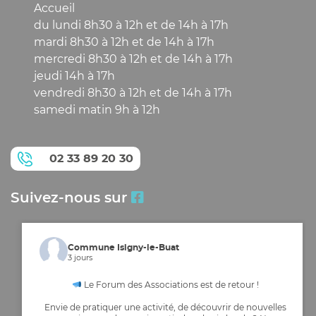
Accueil
du lundi 8h30 à 12h et de 14h à 17h
mardi 8h30 à 12h et de 14h à 17h
mercredi 8h30 à 12h et de 14h à 17h
jeudi 14h à 17h
vendredi 8h30 à 12h et de 14h à 17h
samedi matin 9h à 12h
02 33 89 20 30
Suivez-nous sur
Commune Isigny-le-Buat
3 jours
Le Forum des Associations est de retour !
Envie de pratiquer une activité, de découvrir de nouvelles