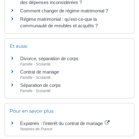
des dépenses inconsidérées ?
Comment changer de régime matrimonial ?
Régime matrimonial : qu'est-ce-que la
communauté de meubles et acquêts ?
Et aussi
Divorce, séparation de corps
Famille - Scolarité
Contrat de mariage
Famille - Scolarité
Séparation de corps
Famille - Scolarité
Pour en savoir plus
Expatriés : l'intérêt du contrat de mariage
Notaires de France