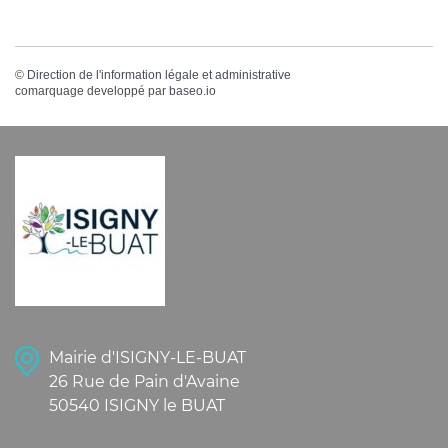
©
Direction de l'information légale et administrative
comarquage developpé par
baseo.io
Mairie d'ISIGNY-LE-BUAT
26 Rue de Pain d'Avaine
50540 ISIGNY le BUAT