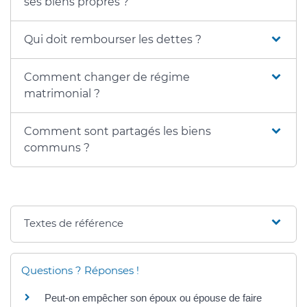
ses biens propres ?
Qui doit rembourser les dettes ?
Comment changer de régime
matrimonial ?
Comment sont partagés les biens
communs ?
Textes de référence
Questions ? Réponses !
Peut-on empêcher son époux ou épouse de faire