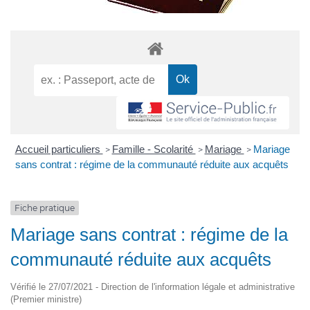
Accueil particuliers
Famille - Scolarité
Mariage
Mariage
>
>
>
sans contrat : régime de la communauté réduite aux acquêts
Fiche pratique
Mariage sans contrat : régime de la
communauté réduite aux acquêts
Vérifié le 27/07/2021 - Direction de l'information légale et administrative
(Premier ministre)