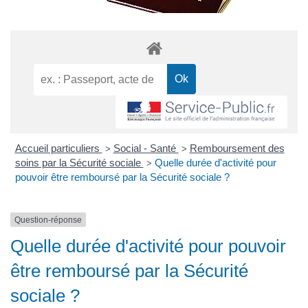
Accueil particuliers
Social - Santé
Remboursement des
>
>
soins par la Sécurité sociale
Quelle durée d'activité pour
>
pouvoir être remboursé par la Sécurité sociale ?
Question-réponse
Quelle durée d'activité pour pouvoir
être remboursé par la Sécurité
sociale ?