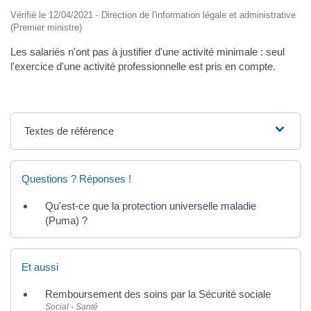
Vérifié le 12/04/2021 - Direction de l'information légale et administrative
(Premier ministre)
Les salariés n'ont pas à justifier d'une activité minimale : seul
l'exercice d'une activité professionnelle est pris en compte.
Textes de référence
Questions ? Réponses !
Qu'est-ce que la protection universelle maladie
(Puma) ?
Et aussi
Remboursement des soins par la Sécurité sociale
Social - Santé