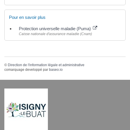
Pour en savoir plus
Protection universelle maladie (Puma)
Caisse nationale d'assurance maladie (Cnam)
©
Direction de l'information légale et administrative
comarquage developpé par
baseo.io