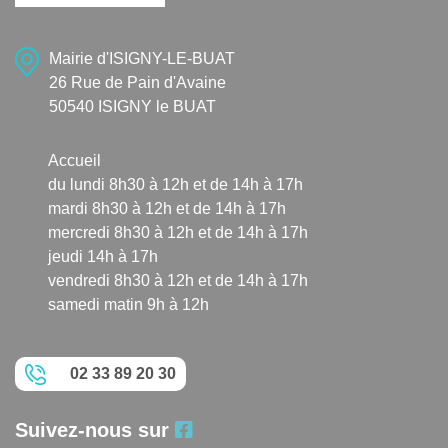
Mairie d'ISIGNY-LE-BUAT
26 Rue de Pain d'Avaine
50540 ISIGNY le BUAT
Accueil
du lundi 8h30 à 12h et de 14h à 17h
mardi 8h30 à 12h et de 14h à 17h
mercredi 8h30 à 12h et de 14h à 17h
jeudi 14h à 17h
vendredi 8h30 à 12h et de 14h à 17h
samedi matin 9h à 12h
02 33 89 20 30
Suivez-nous sur