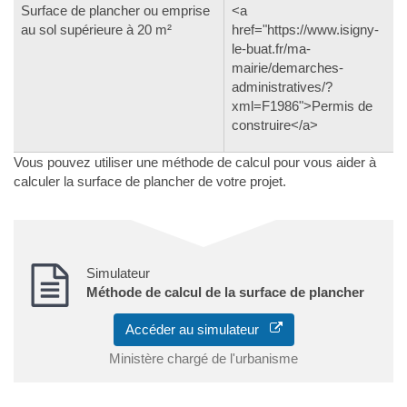
Surface de plancher ou emprise
<a
au sol supérieure à 20 m²
href="https://www.isigny-
le-buat.fr/ma-
mairie/demarches-
administratives/?
xml=F1986">Permis de
construire</a>
Vous pouvez utiliser une méthode de calcul pour vous aider à
calculer la surface de plancher de votre projet.
Simulateur
Méthode de calcul de la surface de plancher
Accéder au simulateur
Ministère chargé de l'urbanisme