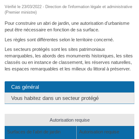
Vérifié le 23/03/2022 - Direction de l'information légale et administrative
(Premier ministre)
Pour construire un abri de jardin, une autorisation d'urbanisme
peut être nécessaire en fonction de sa surface.
Les règles sont différentes selon le territoire concerné.
Les secteurs protégés sont les sites patrimoniaux
remarquables, les abords des monuments historiques, les sites
classés ou en instance de classement, les réserves naturelles,
les espaces remarquables et les milieux du littoral à préserver.
Cas général
Vous habitez dans un secteur protégé
Autorisation requise
Surfaces de l'abri de jardin
Autorisation requise