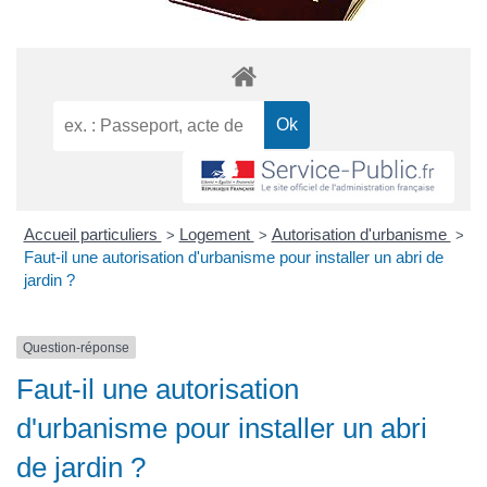
Accueil particuliers
Logement
Autorisation d'urbanisme
>
>
>
Faut-il une autorisation d'urbanisme pour installer un abri de
jardin ?
Question-réponse
Faut-il une autorisation
d'urbanisme pour installer un abri
de jardin ?