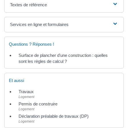
Textes de référence
Services en ligne et formulaires
Questions ? Réponses !
Surface de plancher d'une construction : quelles
sont les règles de calcul ?
Et aussi
Travaux
Logement
Permis de construire
Logement
Déclaration préalable de travaux (DP)
Logement