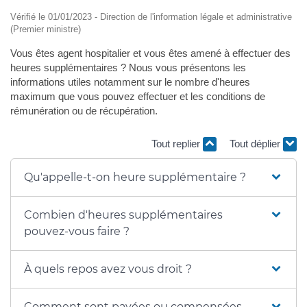
Vérifié le 01/01/2023 - Direction de l'information légale et administrative
(Premier ministre)
Vous êtes agent hospitalier et vous êtes amené à effectuer des
heures supplémentaires ? Nous vous présentons les
informations utiles notamment sur le nombre d'heures
maximum que vous pouvez effectuer et les conditions de
rémunération ou de récupération.
Tout replier
Tout déplier
Qu'appelle-t-on heure supplémentaire ?
Combien d'heures supplémentaires
pouvez-vous faire ?
À quels repos avez vous droit ?