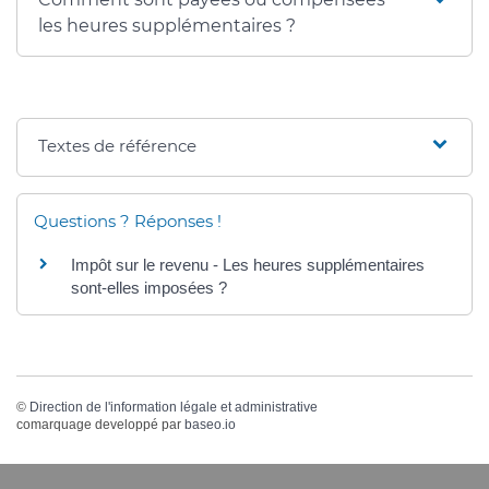
Comment sont payées ou compensées
les heures supplémentaires ?
Textes de référence
Questions ? Réponses !
Impôt sur le revenu - Les heures supplémentaires
sont-elles imposées ?
©
Direction de l'information légale et administrative
comarquage developpé par
baseo.io