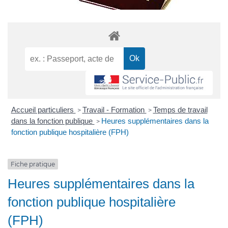
Accueil particuliers
Travail - Formation
Temps de travail
>
>
dans la fonction publique
Heures supplémentaires dans la
>
fonction publique hospitalière (FPH)
Fiche pratique
Heures supplémentaires dans la
fonction publique hospitalière
(FPH)