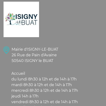
Mairie d'ISIGNY-LE-BUAT
26 Rue de Pain d'Avaine
50540 ISIGNY le BUAT
Accueil
du lundi 8h30 à 12h et de 14h à 17h
mardi 8h30 à 12h et de 14h à 17h
mercredi 8h30 à 12h et de 14h à 17h
jeudi 14h à 17h
vendredi 8h30 à 12h et de 14h à 17h