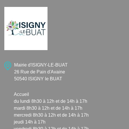
Mairie d'ISIGNY-LE-BUAT
26 Rue de Pain d'Avaine
50540 ISIGNY le BUAT
Accueil
du lundi 8h30 à 12h et de 14h à 17h
mardi 8h30 à 12h et de 14h à 17h
mercredi 8h30 à 12h et de 14h à 17h
jeudi 14h à 17h
vendredi 8h30 à 12h et de 14h à 17h