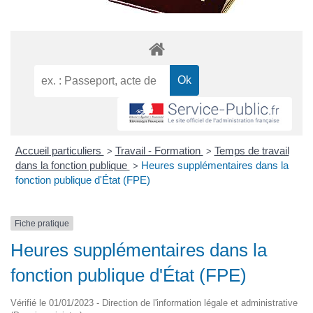
Accueil particuliers
Travail - Formation
Temps de travail
>
>
dans la fonction publique
Heures supplémentaires dans la
>
fonction publique d'État (FPE)
Fiche pratique
Heures supplémentaires dans la
fonction publique d'État (FPE)
Vérifié le 01/01/2023 - Direction de l'information légale et administrative