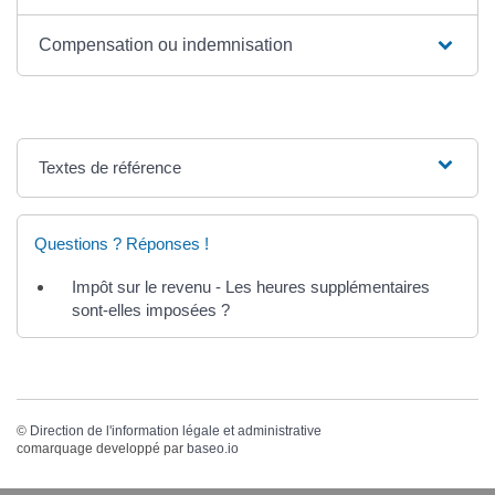
Compensation ou indemnisation
Textes de référence
Questions ? Réponses !
Impôt sur le revenu - Les heures supplémentaires
sont-elles imposées ?
©
Direction de l'information légale et administrative
comarquage developpé par
baseo.io