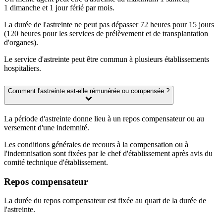
1 dimanche et 1 jour férié par mois.
La durée de l'astreinte ne peut pas dépasser 72 heures pour 15 jours
(120 heures pour les services de prélèvement et de transplantation
d'organes).
Le service d'astreinte peut être commun à plusieurs établissements
hospitaliers.
Comment l'astreinte est-elle rémunérée ou compensée ?
La période d'astreinte donne lieu à un repos compensateur ou au
versement d'une indemnité.
Les conditions générales de recours à la compensation ou à
l'indemnisation sont fixées par le chef d'établissement après avis du
comité technique d'établissement.
Repos compensateur
La durée du repos compensateur est fixée au quart de la durée de
l'astreinte.