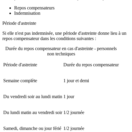
Repos compensateurs
Indemnisation
Période d'astreinte
Si elle n'est pas indemnisée, une période d'astreinte donne lieu à un
repos compensateur dans les conditions suivantes :
Durée du repos compensateur en cas d'astreinte - personnels
non techniques
Période d'astreinte
Durée du repos compensateur
Semaine complète
1 jour et demi
Du vendredi soir au lundi matin
1 jour
Du lundi matin au vendredi soir
1/2 journée
Samedi, dimanche ou jour férié
1/2 journée