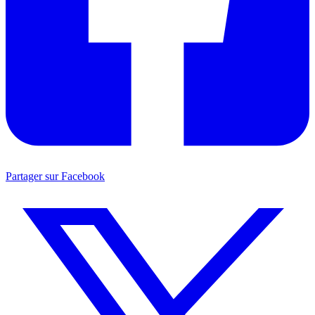
Partager sur Facebook