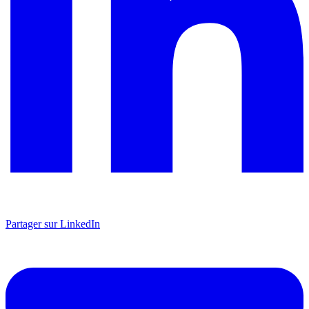
Partager sur LinkedIn