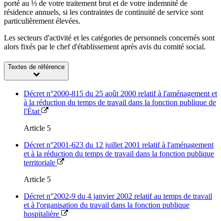
porté au ⅓ de votre traitement brut et de votre indemnité de
résidence annuels, si les contraintes de continuité de service sont
particulièrement élevées.
Les secteurs d'activité et les catégories de personnels concernés sont
alors fixés par le chef d'établissement après avis du comité social.
Textes de référence
Décret n°2000-815 du 25 août 2000 relatif à l'aménagement et
à la réduction du temps de travail dans la fonction publique de
l'État
Article 5
Décret n°2001-623 du 12 juillet 2001 relatif à l'aménagement
et à la réduction du temps de travail dans la fonction publique
territoriale
Article 5
Décret n°2002-9 du 4 janvier 2002 relatif au temps de travail
et à l'organisation du travail dans la fonction publique
hospitalière