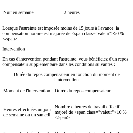
Nuit en semaine
2 heures
Lorsque l'astreinte est imposée moins de 15 jours à l'avance, la
compensation horaire est majorée de <span class="valeur">50 %
</span>.
Intervention
En cas d'intervention pendant l'astreinte, vous bénéficiez d'un repos
compensateur supplémentaire dans les conditions suivantes :
Durée du repos compensateur en fonction du moment de
l'intervention
Moment de l'intervention
Durée du repos compensateur
Nombre d'heures de travail effectif
Heures effectuées un jour
majoré de <span class="valeur">10 %
de semaine ou un samedi
</span>