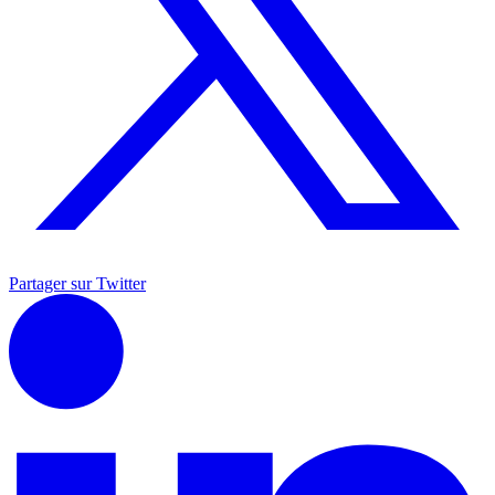
Partager sur Twitter