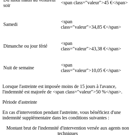
<span class="valeur">45 €</span>
soir
<span
Samedi
class="valeur">34,85 €</span>
<span
Dimanche ou jour férié
class="valeur">43,38 €</span>
<span
Nuit de semaine
class="valeur">10,05 €</span>
Lorsque l'astreinte est imposée moins de 15 jours à l'avance,
l'indemnité est majorée de <span class="valeur">50 %</span>.
Période d'astreinte
En cas d'intervention pendant l'astreinte, vous bénéficiez d'une
indemnité supplémentaire dans les conditions suivantes :
Montant brut de l'indemnité d'intervention versée aux agents non
techniques