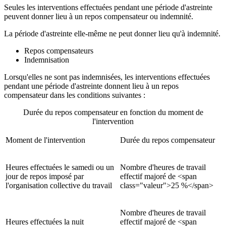
Seules les interventions effectuées pendant une période d'astreinte
peuvent donner lieu à un repos compensateur ou indemnité.
La période d'astreinte elle-même ne peut donner lieu qu'à indemnité.
Repos compensateurs
Indemnisation
Lorsqu'elles ne sont pas indemnisées, les interventions effectuées
pendant une période d'astreinte donnent lieu à un repos
compensateur dans les conditions suivantes :
Durée du repos compensateur en fonction du moment de
l'intervention
Moment de l'intervention
Durée du repos compensateur
Heures effectuées le samedi ou un
Nombre d'heures de travail
jour de repos imposé par
effectif majoré de <span
l'organisation collective du travail
class="valeur">25 %</span>
Nombre d'heures de travail
Heures effectuées la nuit
effectif majoré de <span