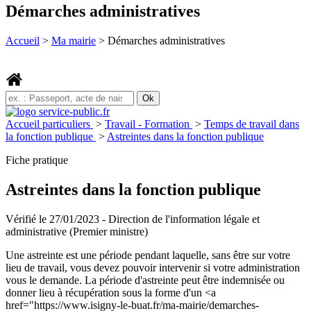
Démarches administratives
Accueil
>
Ma mairie
>
Démarches administratives
Accueil particuliers
>
Travail - Formation
>
Temps de travail dans
la fonction publique
>
Astreintes dans la fonction publique
Fiche pratique
Astreintes dans la fonction publique
Vérifié le 27/01/2023 - Direction de l'information légale et
administrative (Premier ministre)
Une astreinte est une période pendant laquelle, sans être sur votre
lieu de travail, vous devez pouvoir intervenir si votre administration
vous le demande. La période d'astreinte peut être indemnisée ou
donner lieu à récupération sous la forme d'un <a
href="https://www.isigny-le-buat.fr/ma-mairie/demarches-