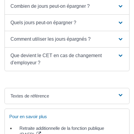
Combien de jours peut-on épargner ?
Quels jours peut-on épargner ?
Comment utiliser les jours épargnés ?
Que devient le CET en cas de changement
d'employeur ?
Textes de référence
Pour en savoir plus
Retraite additionnelle de la fonction publique