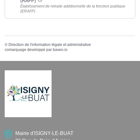
(RAFP)
Établissement de retraite additionnelle de la fonction publique
(ERAFP)
©
Direction de l'information légale et administrative
comarquage developpé par
baseo.io
Mairie d'ISIGNY-LE-BUAT