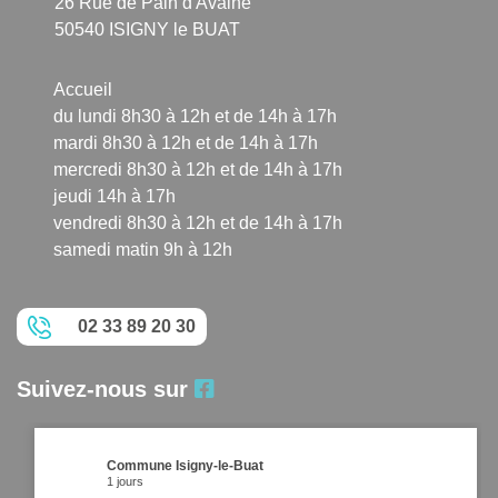
26 Rue de Pain d'Avaine
50540 ISIGNY le BUAT
Accueil
du lundi 8h30 à 12h et de 14h à 17h
mardi 8h30 à 12h et de 14h à 17h
mercredi 8h30 à 12h et de 14h à 17h
jeudi 14h à 17h
vendredi 8h30 à 12h et de 14h à 17h
samedi matin 9h à 12h
02 33 89 20 30
Suivez-nous sur
Commune Isigny-le-Buat
1 jours