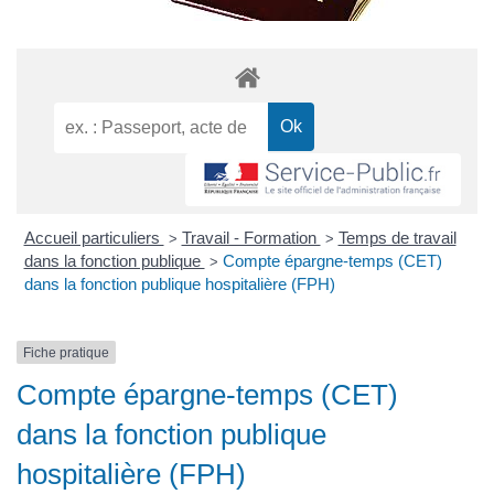
Accueil particuliers
Travail - Formation
Temps de travail
>
>
dans la fonction publique
Compte épargne-temps (CET)
>
dans la fonction publique hospitalière (FPH)
Fiche pratique
Compte épargne-temps (CET)
dans la fonction publique
hospitalière (FPH)