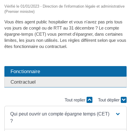
Vérifié le 01/01/2023 - Direction de l'information légale et administrative
(Premier ministre)
Vous êtes agent public hospitalier et vous n'avez pas pris tous
vos jours de congé ou de RTT au 31 décembre ? Le compte
épargne-temps (CET) vous permet d'épargner, dans certaines
limites, les jours non utilisés. Les règles diffèrent selon que vous
êtes fonctionnaire ou contractuel.
Fonctionnaire
Contractuel
Tout replier
Tout déplier
Qui peut ouvrir un compte épargne temps (CET)
?