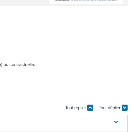
) ou contractuelle.
Tout replier
Tout déplier