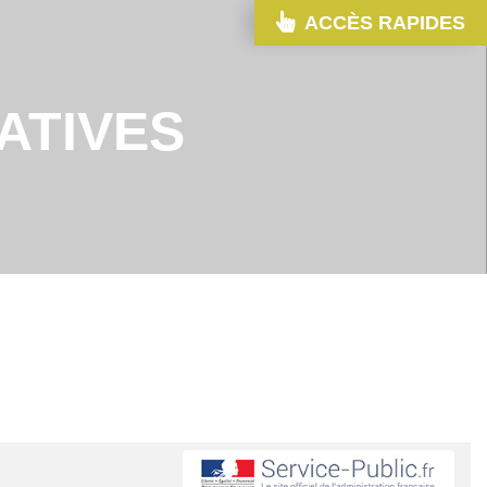
ACCÈS RAPIDES
ATIVES