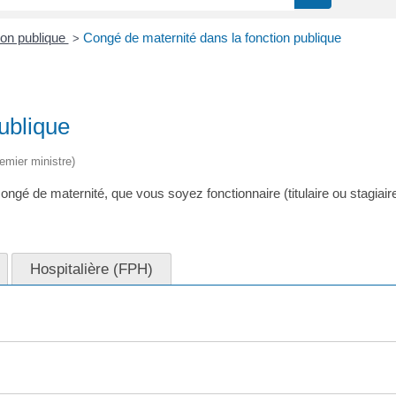
ion publique
Congé de maternité dans la fonction publique
>
ublique
remier ministre)
ngé de maternité, que vous soyez fonctionnaire (titulaire ou stagiaire
Hospitalière (FPH)