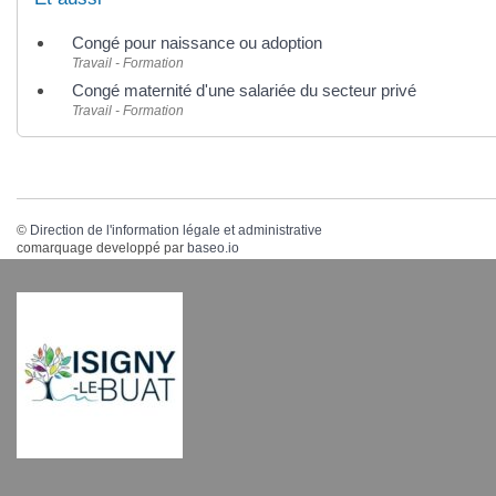
Congé pour naissance ou adoption
Travail - Formation
Congé maternité d'une salariée du secteur privé
Travail - Formation
©
Direction de l'information légale et administrative
comarquage developpé par
baseo.io