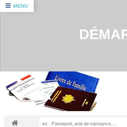
MENU
DÉMAR