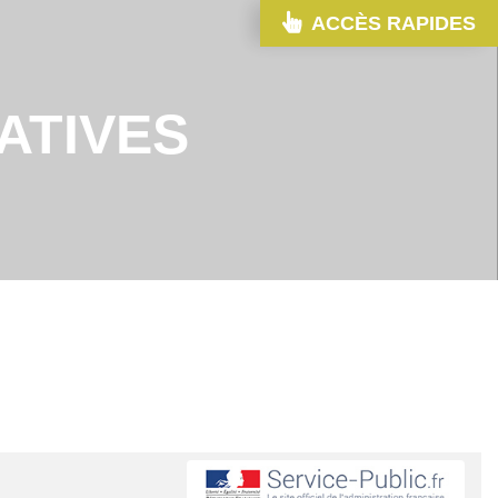
ACCÈS RAPIDES
ATIVES