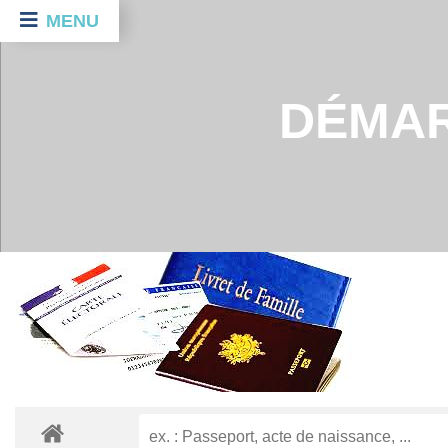
MENU
DÉMAR