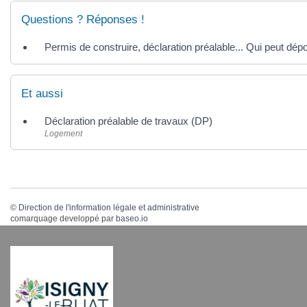
Questions ? Réponses !
Permis de construire, déclaration préalable... Qui peut d
Et aussi
Déclaration préalable de travaux (DP)
Logement
©
Direction de l'information légale et administrative
comarquage developpé par
baseo.io