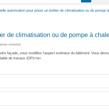
elle autorisation pour poser un boîtier de climatisation ou de pompe à
ier de climatisation ou de pompe à chal
remier ministre)
otre façade, vous modifiez l'aspect extérieur du bâtiment. Vous deve
lable de travaux (DP)</a>.