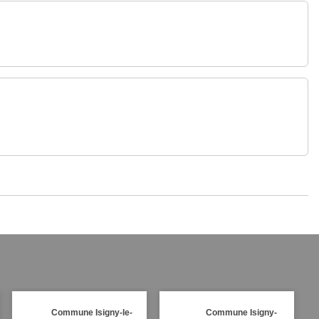
Commune Isigny-le-
Commune Isigny-