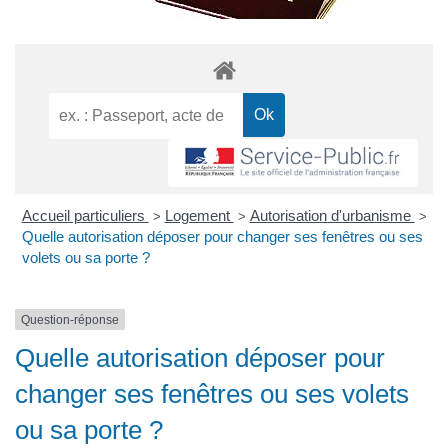
Accueil particuliers
Logement
Autorisation d'urbanisme
>
>
>
Quelle autorisation déposer pour changer ses fenêtres ou ses
volets ou sa porte ?
Question-réponse
Quelle autorisation déposer pour
changer ses fenêtres ou ses volets
ou sa porte ?