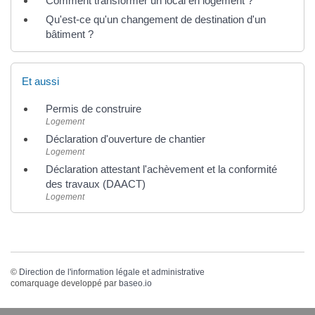
Comment transformer un local en logement ?
Qu'est-ce qu'un changement de destination d'un
bâtiment ?
Et aussi
Permis de construire
Logement
Déclaration d'ouverture de chantier
Logement
Déclaration attestant l'achèvement et la conformité
des travaux (DAACT)
Logement
©
Direction de l'information légale et administrative
comarquage developpé par
baseo.io