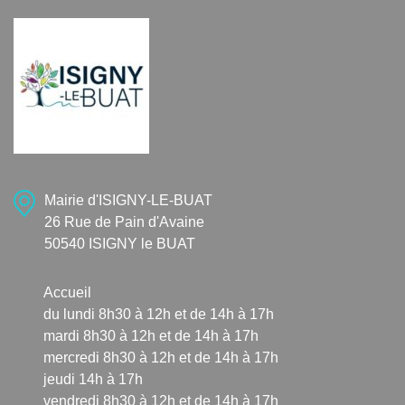
Mairie d'ISIGNY-LE-BUAT
26 Rue de Pain d'Avaine
50540 ISIGNY le BUAT
Accueil
du lundi 8h30 à 12h et de 14h à 17h
mardi 8h30 à 12h et de 14h à 17h
mercredi 8h30 à 12h et de 14h à 17h
jeudi 14h à 17h
vendredi 8h30 à 12h et de 14h à 17h