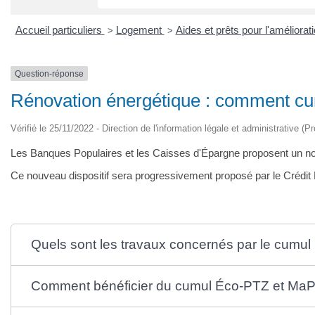
Accueil particuliers
Logement
Aides et prêts pour l'améliorat
>
>
Question-réponse
Rénovation énergétique : comment c
Vérifié le 25/11/2022 - Direction de l'information légale et administrative (P
Les Banques Populaires et les Caisses d'Épargne proposent un nou
Ce nouveau dispositif sera progressivement proposé par le Crédit M
Quels sont les travaux concernés par le cumu
Comment bénéficier du cumul Éco-PTZ et MaP