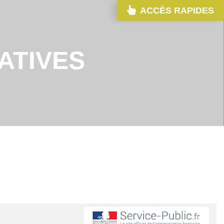
ACCÈS RAPIDES
ATIVES