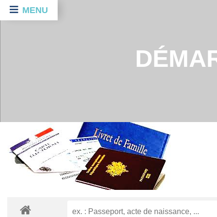
MENU
DÉMAR