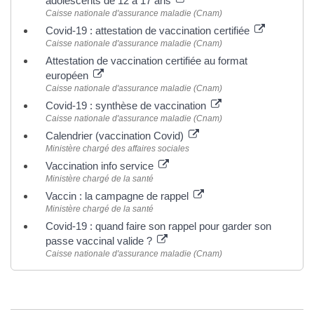
adolescents de 12 à 17 ans
Caisse nationale d'assurance maladie (Cnam)
Covid-19 : attestation de vaccination certifiée
Caisse nationale d'assurance maladie (Cnam)
Attestation de vaccination certifiée au format
européen
Caisse nationale d'assurance maladie (Cnam)
Covid-19 : synthèse de vaccination
Caisse nationale d'assurance maladie (Cnam)
Calendrier (vaccination Covid)
Ministère chargé des affaires sociales
Vaccination info service
Ministère chargé de la santé
Vaccin : la campagne de rappel
Ministère chargé de la santé
Covid-19 : quand faire son rappel pour garder son
passe vaccinal valide ?
Caisse nationale d'assurance maladie (Cnam)