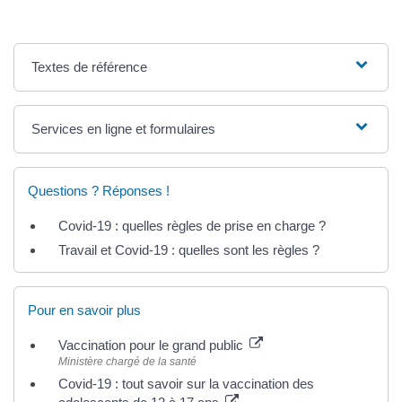
Textes de référence
Services en ligne et formulaires
Questions ? Réponses !
Covid-19 : quelles règles de prise en charge ?
Travail et Covid-19 : quelles sont les règles ?
Pour en savoir plus
Vaccination pour le grand public
Ministère chargé de la santé
Covid-19 : tout savoir sur la vaccination des