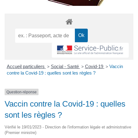
Accueil particuliers
Social - Santé
Covid-19
Vaccin
>
>
>
contre la Covid-19 : quelles sont les règles ?
Question-réponse
Vaccin contre la Covid-19 : quelles
sont les règles ?
Vérifié le 19/01/2023 - Direction de l'information légale et administrative
(Premier ministre)