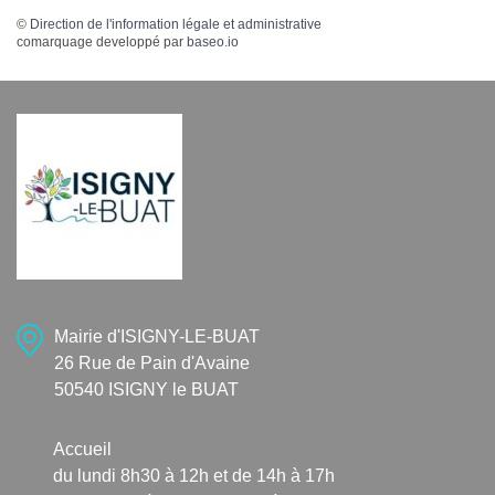
©
Direction de l'information légale et administrative
comarquage developpé par
baseo.io
Mairie d'ISIGNY-LE-BUAT
26 Rue de Pain d'Avaine
50540 ISIGNY le BUAT
Accueil
du lundi 8h30 à 12h et de 14h à 17h