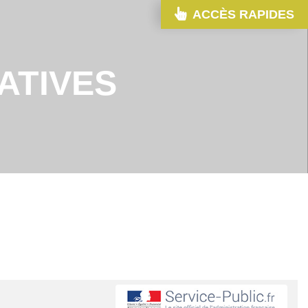
ACCÈS RAPIDES
ATIVES