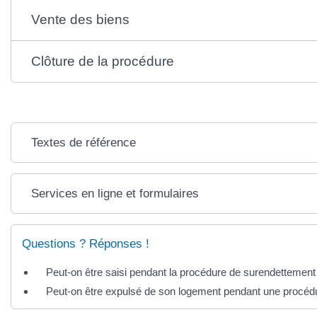
Vente des biens
Clôture de la procédure
Textes de référence
Services en ligne et formulaires
Questions ? Réponses !
Peut-on être saisi pendant la procédure de surendettement
Peut-on être expulsé de son logement pendant une procéd