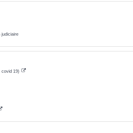
judiciaire
- covid 19)