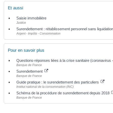
Et aussi
Saisie immobilière
Justice
Surendettement : rétablissement personnel sans liquidation 
Argent - Impôts - Consommation
Pour en savoir plus
Questions-réponses liées à la crise sanitaire (coronavirus 
Banque de France
Surendettement
Banque de France
Guide pratique : le surendettement des particuliers
Institut national de la consommation (INC)
Schéma de la procédure de surendettement depuis 2018
Banque de France