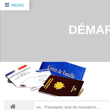
MENU
DÉMAR