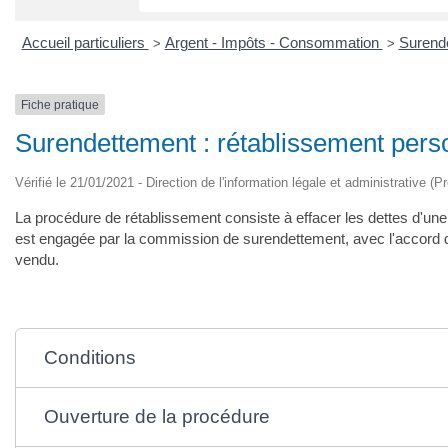
Accueil particuliers
Argent - Impôts - Consommation
Surend
>
>
Fiche pratique
Surendettement : rétablissement person
Vérifié le 21/01/2021 - Direction de l'information légale et administrative (P
La procédure de rétablissement consiste à effacer les dettes d'une
est engagée par la commission de surendettement, avec l'accord du
vendu.
Conditions
Ouverture de la procédure