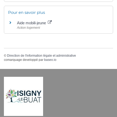
Pour en savoir plus
Aide mobili-jeune
Action logement
©
Direction de l'information légale et administrative
comarquage developpé par
baseo.io