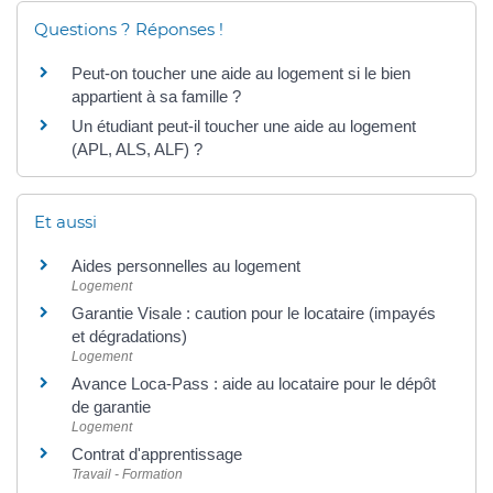
Questions ? Réponses !
Peut-on toucher une aide au logement si le bien
appartient à sa famille ?
Un étudiant peut-il toucher une aide au logement
(APL, ALS, ALF) ?
Et aussi
Aides personnelles au logement
Logement
Garantie Visale : caution pour le locataire (impayés
et dégradations)
Logement
Avance Loca-Pass : aide au locataire pour le dépôt
de garantie
Logement
Contrat d'apprentissage
Travail - Formation