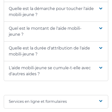
Quelle est la démarche pour toucher l'aide
mobili-jeune ?
Quel est le montant de l'aide mobili-
jeune ?
Quelle est la durée d'attribution de l'aide
mobili-jeune ?
L'aide mobili-jeune se cumule-t-elle avec
d'autres aides ?
Services en ligne et formulaires