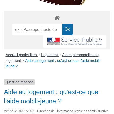
Accueil particuliers
Logement
Aides personnelles au
>
>
logement
Aide au logement : qu'est-ce que l'aide mobili-
>
jeune ?
Question-réponse
Aide au logement : qu'est-ce que
l'aide mobili-jeune ?
Vérifié le 01/01/2023 - Direction de l'information légale et administrative