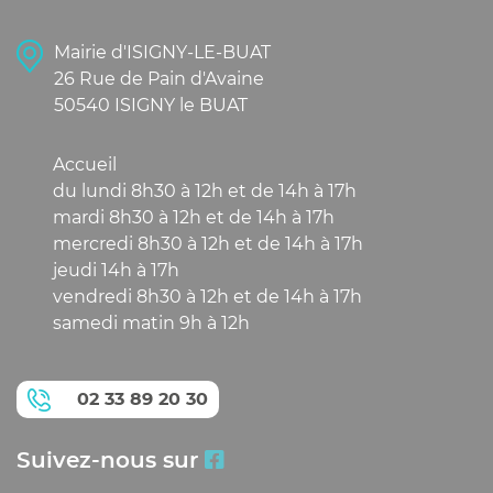
Mairie d'ISIGNY-LE-BUAT
26 Rue de Pain d'Avaine
50540 ISIGNY le BUAT
Accueil
du lundi 8h30 à 12h et de 14h à 17h
mardi 8h30 à 12h et de 14h à 17h
mercredi 8h30 à 12h et de 14h à 17h
jeudi 14h à 17h
vendredi 8h30 à 12h et de 14h à 17h
samedi matin 9h à 12h
02 33 89 20 30
Suivez-nous sur