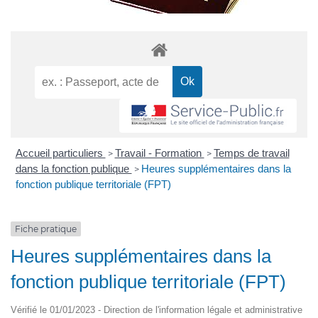
Accueil particuliers
Travail - Formation
Temps de travail
>
>
dans la fonction publique
Heures supplémentaires dans la
>
fonction publique territoriale (FPT)
Fiche pratique
Heures supplémentaires dans la
fonction publique territoriale (FPT)
Vérifié le 01/01/2023 - Direction de l'information légale et administrative