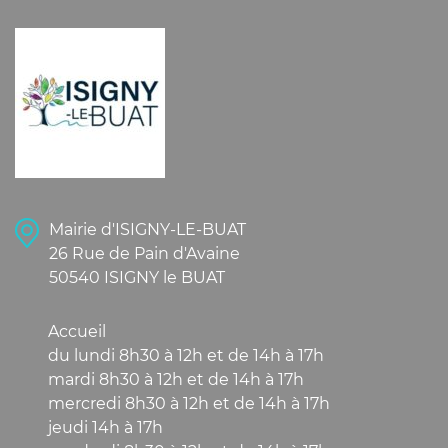
Mairie d'ISIGNY-LE-BUAT
26 Rue de Pain d'Avaine
50540 ISIGNY le BUAT
Accueil
du lundi 8h30 à 12h et de 14h à 17h
mardi 8h30 à 12h et de 14h à 17h
mercredi 8h30 à 12h et de 14h à 17h
jeudi 14h à 17h