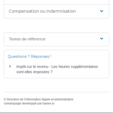
Compensation ou indemnisation
Textes de référence
Questions ? Réponses !
Impôt sur le revenu - Les heures supplémentaires
sont-elles imposées ?
©
Direction de l'information légale et administrative
comarquage developpé par
baseo.io