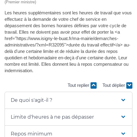
(Premier ministre)
Les heures supplémentaires sont les heures de travail que vous
effectuez à la demande de votre chef de service en
dépassement des bornes horaires définies par votre cycle de
travail. Elles ne doivent pas avoir pour effet de porter la <a
href="https://www.isigny-le-buat.fr/ma-mairie/demarches-
administratives/?xml=R32095">durée du travail effectif</a> au-
delà d'une certaine limite et de réduire la durée des repos
quotidien et hebdomadaire en-deçà d'une certaine durée. Leur
nombre est limité. Elles donnent lieu à repos compensateur ou
indemnisation.
Tout replier
Tout déplier
De quoi s'agit-il ?
Limite d'heures à ne pas dépasser
Repos minimum