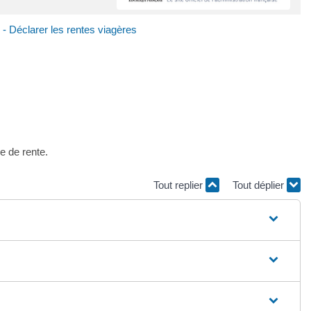
 - Déclarer les rentes viagères
e de rente.
Tout replier
Tout déplier