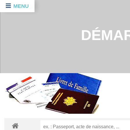
MENU
DÉMAR