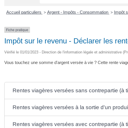
Accueil particuliers
Argent - Impôts - Consommation
Impôt s
>
>
Fiche pratique
Impôt sur le revenu - Déclarer les ren
Vérifié le 01/01/2023 - Direction de l'information légale et administrative (P
Vous touchez une somme d'argent versée à vie ? Cette rente viagère
Rentes viagères versées sans contrepartie (à tit
Rentes viagères versées à la sortie d'un produi
Rentes viagères versées avec contrepartie (à t