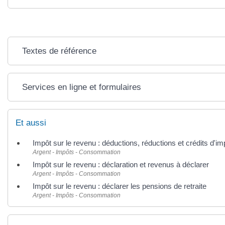
Textes de référence
Services en ligne et formulaires
Et aussi
Impôt sur le revenu : déductions, réductions et crédits d'im
Argent - Impôts - Consommation
Impôt sur le revenu : déclaration et revenus à déclarer
Argent - Impôts - Consommation
Impôt sur le revenu : déclarer les pensions de retraite
Argent - Impôts - Consommation