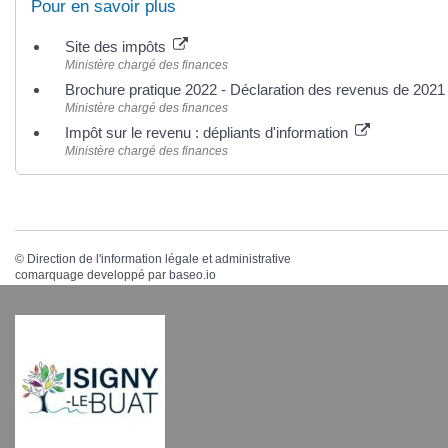
Pour en savoir plus
Site des impôts
Ministère chargé des finances
Brochure pratique 2022 - Déclaration des revenus de 202
Ministère chargé des finances
Impôt sur le revenu : dépliants d'information
Ministère chargé des finances
©
Direction de l'information légale et administrative
comarquage developpé par
baseo.io