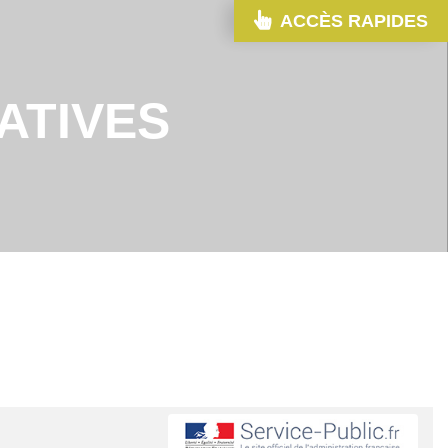
ACCÈS RAPIDES
ATIVES