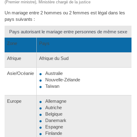
(Premier ministre), Ministère chargé de la justice
Un mariage entre 2 hommes ou 2 femmes est légal dans les
pays suivants :
Pays autorisant le mariage entre personnes de même sexe
Zone
Pays
Afrique
Afrique du Sud
Asie/Océanie
Australie
Nouvelle-Zélande
Taïwan
Europe
Allemagne
Autriche
Belgique
Danemark
Espagne
Finlande