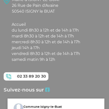
26 Rue de Pain d'Avaine
50540 ISIGNY le BUAT
Accueil
du lundi 8h30 à 12h et de 14h à 17h
mardi 8h30 à 12h et de 14h à 17h
mercredi 8h30 à 12h et de 14h à 17h
jeudi 14h à 17h
vendredi 8h30 à 12h et de 14h à 17h
samedi matin 9h à 12h
02 33 89 20 30
Suivez-nous sur
Commune Isigny-le-Buat