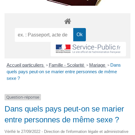
Accueil particuliers
Famille - Scolarité
Mariage
Dans
>
>
>
quels pays peut-on se marier entre personnes de même
sexe ?
Question-réponse
Dans quels pays peut-on se marier
entre personnes de même sexe ?
Vérifié le 27/09/2022 - Direction de l'information légale et administrative