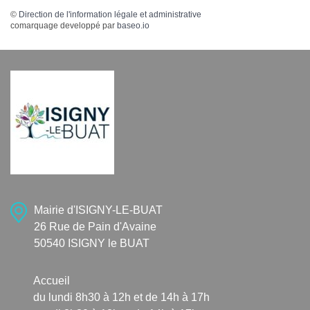
©
Direction de l'information légale et administrative
comarquage developpé par
baseo.io
Mairie d'ISIGNY-LE-BUAT
26 Rue de Pain d'Avaine
50540 ISIGNY le BUAT
Accueil
du lundi 8h30 à 12h et de 14h à 17h