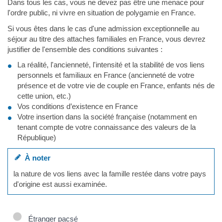
Dans tous les cas, vous ne devez pas être une menace pour
l'ordre public, ni vivre en situation de polygamie en France.
Si vous êtes dans le cas d'une admission exceptionnelle au
séjour au titre des attaches familiales en France, vous devrez
justifier de l'ensemble des conditions suivantes :
La réalité, l'ancienneté, l'intensité et la stabilité de vos liens
personnels et familiaux en France (ancienneté de votre
présence et de votre vie de couple en France, enfants nés de
cette union, etc.)
Vos conditions d’existence en France
Votre insertion dans la société française (notamment en
tenant compte de votre connaissance des valeurs de la
République)
À noter
la nature de vos liens avec la famille restée dans votre pays
d'origine est aussi examinée.
Étranger pacsé