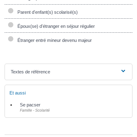
Parent d'enfant(s) scolarisé(s)
Époux(se) d'étranger en séjour régulier
Étranger entré mineur devenu majeur
Textes de référence
Et aussi
Se pacser
Famille - Scolarité