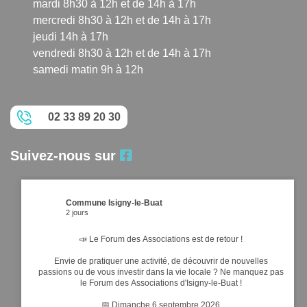
mardi 8h30 à 12h et de 14h à 17h
mercredi 8h30 à 12h et de 14h à 17h
jeudi 14h à 17h
vendredi 8h30 à 12h et de 14h à 17h
samedi matin 9h à 12h
02 33 89 20 30
Suivez-nous sur
Commune Isigny-le-Buat
2 jours
📣 Le Forum des Associations est de retour !
Envie de pratiquer une activité, de découvrir de nouvelles
passions ou de vous investir dans la vie locale ? Ne manquez pas
le Forum des Associations d'Isigny-le-Buat !
📅 Dimanche 6 septembre 2026