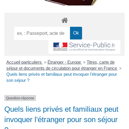
Accueil particuliers
Étranger - Europe
Titres, carte de
>
>
séjour et documents de circulation pour étranger en France
>
Quels liens privés et familiaux peut invoquer l'étranger pour
son séjour ?
Question-réponse
Quels liens privés et familiaux peut
invoquer l'étranger pour son séjour