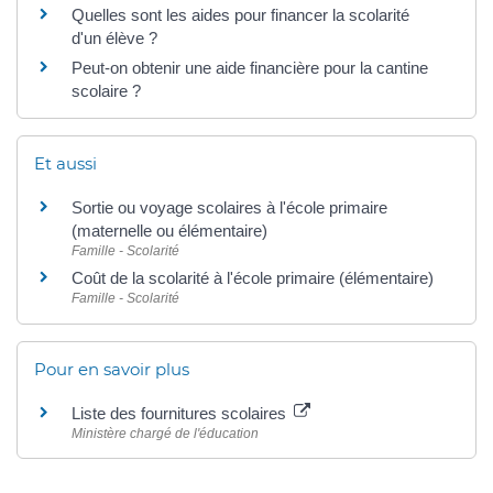
Quelles sont les aides pour financer la scolarité
d'un élève ?
Peut-on obtenir une aide financière pour la cantine
scolaire ?
Et aussi
Sortie ou voyage scolaires à l'école primaire
(maternelle ou élémentaire)
Famille - Scolarité
Coût de la scolarité à l'école primaire (élémentaire)
Famille - Scolarité
Pour en savoir plus
Liste des fournitures scolaires
Ministère chargé de l'éducation