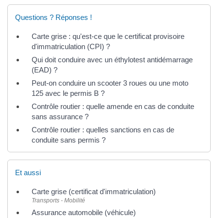
Questions ? Réponses !
Carte grise : qu'est-ce que le certificat provisoire
d'immatriculation (CPI) ?
Qui doit conduire avec un éthylotest antidémarrage
(EAD) ?
Peut-on conduire un scooter 3 roues ou une moto
125 avec le permis B ?
Contrôle routier : quelle amende en cas de conduite
sans assurance ?
Contrôle routier : quelles sanctions en cas de
conduite sans permis ?
Et aussi
Carte grise (certificat d'immatriculation)
Transports - Mobilité
Assurance automobile (véhicule)