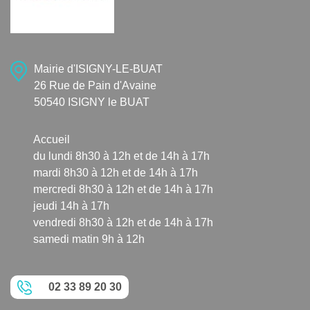
Mairie d'ISIGNY-LE-BUAT
26 Rue de Pain d'Avaine
50540 ISIGNY le BUAT
Accueil
du lundi 8h30 à 12h et de 14h à 17h
mardi 8h30 à 12h et de 14h à 17h
mercredi 8h30 à 12h et de 14h à 17h
jeudi 14h à 17h
vendredi 8h30 à 12h et de 14h à 17h
samedi matin 9h à 12h
02 33 89 20 30