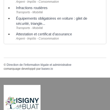
Argent - Impôts - Consommation
Infractions routières
Transports - Mobilité
Équipements obligatoires en voiture : gilet de
sécurité, triangle...
Transports - Mobilité
Attestation et certificat d'assurance
Argent - Impôts - Consommation
©
Direction de l'information légale et administrative
comarquage developpé par
baseo.io