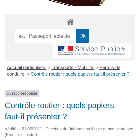
Accueil particuliers
Transports - Mobilité
Permis de
>
>
conduire
Contrôle routier : quels papiers faut-il présenter ?
>
Question-réponse
Contrôle routier : quels papiers
faut-il présenter ?
Vérifié le 01/06/2021 - Direction de l'information légale et administrative
(Premier ministre)