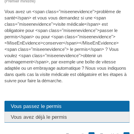
(Premier ministre)
Vous avez un <span class="miseenevidence">problème de
santé</span> et vous vous demandez si une <span
class="miseenevidence">visite médicale</span> est
obligatoire pour <span class="miseenevidence">passer le
permis</span> ou pour <span class="miseenevidence">
<MiseEnEvidence>conserver</span></MiseEnEvidence>
<span class="miseenevidence"> le permis</span> ? Vous
voulez <span class="miseenevidence">obtenir un
aménagement</span>, par exemple une boîte de vitesse
adaptée ou un embrayage automatique ? Nous vous indiquons
dans quels cas la visite médicale est obligatoire et les étapes à
suivre pour faire la démarche.
Vous passez le permis
Vous avez déjà le permis