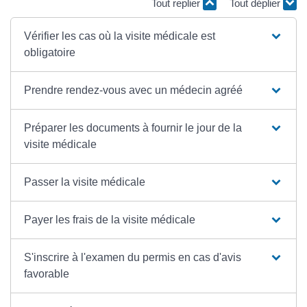
Tout replier
Tout déplier
Vérifier les cas où la visite médicale est
obligatoire
Prendre rendez-vous avec un médecin agréé
Préparer les documents à fournir le jour de la
visite médicale
Passer la visite médicale
Payer les frais de la visite médicale
S'inscrire à l'examen du permis en cas d'avis
favorable