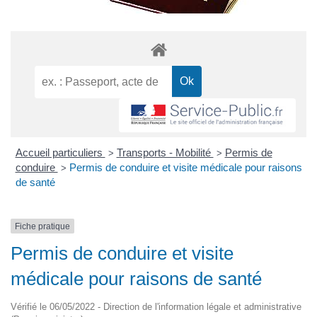
Accueil particuliers
Transports - Mobilité
Permis de
>
>
conduire
Permis de conduire et visite médicale pour raisons
>
de santé
Fiche pratique
Permis de conduire et visite
médicale pour raisons de santé
Vérifié le 06/05/2022 - Direction de l'information légale et administrative