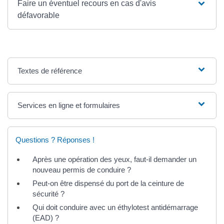
Faire un éventuel recours en cas d'avis
défavorable
Textes de référence
Services en ligne et formulaires
Questions ? Réponses !
Après une opération des yeux, faut-il demander un
nouveau permis de conduire ?
Peut-on être dispensé du port de la ceinture de
sécurité ?
Qui doit conduire avec un éthylotest antidémarrage
(EAD) ?