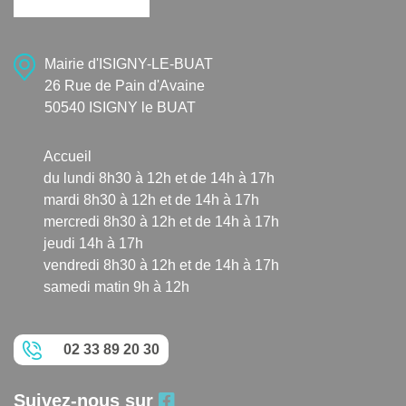
Mairie d'ISIGNY-LE-BUAT
26 Rue de Pain d'Avaine
50540 ISIGNY le BUAT
Accueil
du lundi 8h30 à 12h et de 14h à 17h
mardi 8h30 à 12h et de 14h à 17h
mercredi 8h30 à 12h et de 14h à 17h
jeudi 14h à 17h
vendredi 8h30 à 12h et de 14h à 17h
samedi matin 9h à 12h
02 33 89 20 30
Suivez-nous sur