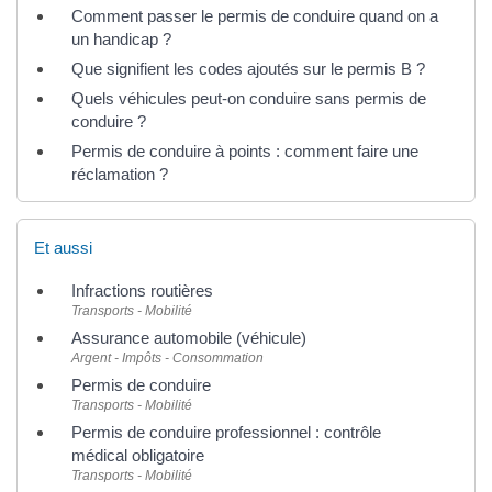
Comment passer le permis de conduire quand on a
un handicap ?
Que signifient les codes ajoutés sur le permis B ?
Quels véhicules peut-on conduire sans permis de
conduire ?
Permis de conduire à points : comment faire une
réclamation ?
Et aussi
Infractions routières
Transports - Mobilité
Assurance automobile (véhicule)
Argent - Impôts - Consommation
Permis de conduire
Transports - Mobilité
Permis de conduire professionnel : contrôle
médical obligatoire
Transports - Mobilité