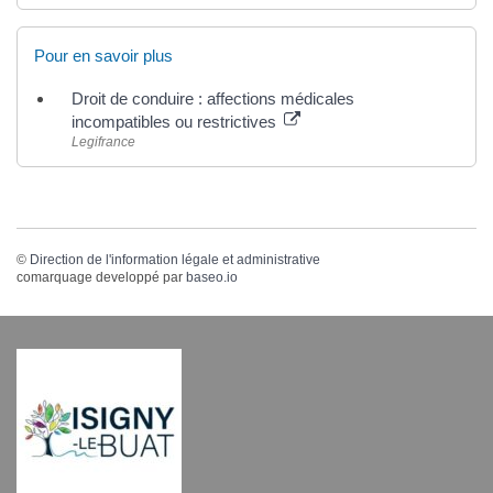
Pour en savoir plus
Droit de conduire : affections médicales
incompatibles ou restrictives
Legifrance
©
Direction de l'information légale et administrative
comarquage developpé par
baseo.io