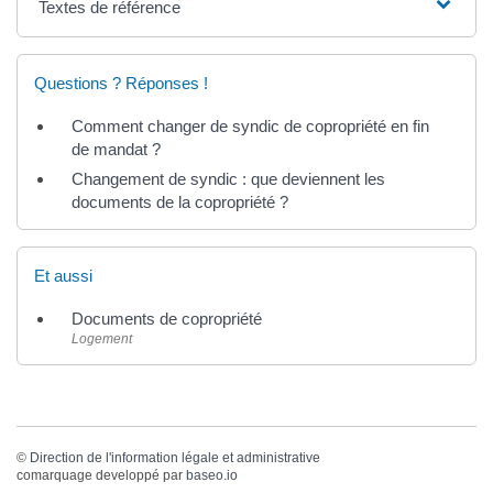
Textes de référence
Questions ? Réponses !
Comment changer de syndic de copropriété en fin
de mandat ?
Changement de syndic : que deviennent les
documents de la copropriété ?
Et aussi
Documents de copropriété
Logement
©
Direction de l'information légale et administrative
comarquage developpé par
baseo.io