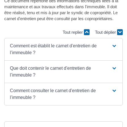
Ce document répertorie des informations techniques liées à la
maintenance et aux travaux effectués dans l'immeuble. Il doit
être réalisé, tenu et mis à jour par le syndic de copropriété. Le
carnet d'entretien peut être consulté par les copropriétaires.
Tout replier
Tout déplier
Comment est établit le carnet d'entretien de
l'immeuble ?
Que doit contenir le carnet d'entretien de
l'immeuble ?
Comment consulter le carnet d'entretien de
l'immeuble ?