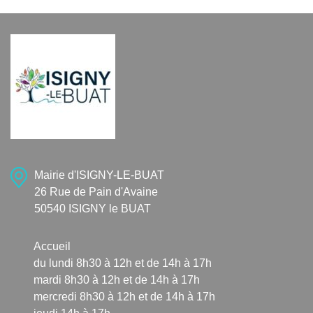
Mairie d'ISIGNY-LE-BUAT
26 Rue de Pain d'Avaine
50540 ISIGNY le BUAT
Accueil
du lundi 8h30 à 12h et de 14h à 17h
mardi 8h30 à 12h et de 14h à 17h
mercredi 8h30 à 12h et de 14h à 17h