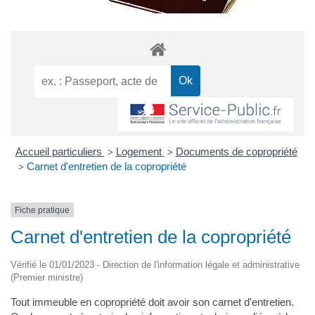
Accueil particuliers
Logement
Documents de copropriété
>
>
Carnet d'entretien de la copropriété
>
Fiche pratique
Carnet d'entretien de la copropriété
Vérifié le 01/01/2023 - Direction de l'information légale et administrative
(Premier ministre)
Tout immeuble en copropriété doit avoir son carnet d'entretien.