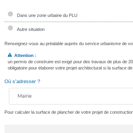
Dans une zone urbaine du PLU
Autre situation
Renseignez-vous au préalable auprès du service urbanisme de votre
Attention :
un permis de construire est exigé pour des travaux de plus de 2
obligatoire pour élaborer votre projet architectural si la surface
Où s’adresser ?
Mairie
Pour calculer la surface de plancher de votre projet de constructi