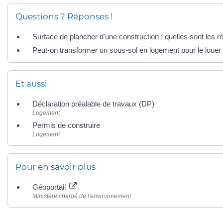
Questions ? Réponses !
Surface de plancher d'une construction : quelles sont les rè
Peut-on transformer un sous-sol en logement pour le louer
Et aussi
Déclaration préalable de travaux (DP)
Logement
Permis de construire
Logement
Pour en savoir plus
Géoportail
Ministère chargé de l'environnement