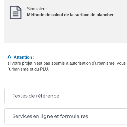
Simulateur
Méthode de calcul de la surface de plancher
Attention :
si votre projet n'est pas soumis à autorisation d'urbanisme, vous
l'urbanisme et du PLU.
Textes de référence
Services en ligne et formulaires