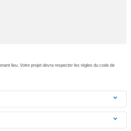
nant lieu. Votre projet devra respecter les règles du code de