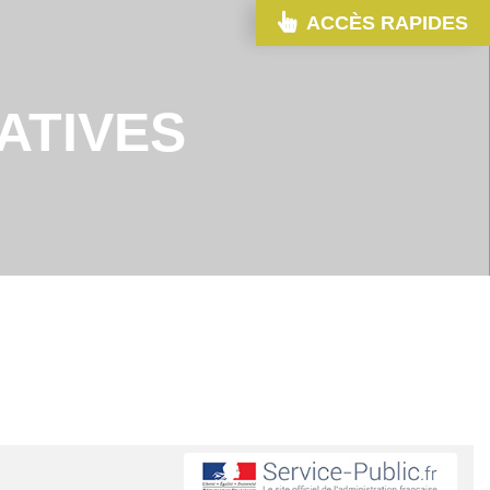
ACCÈS RAPIDES
ATIVES