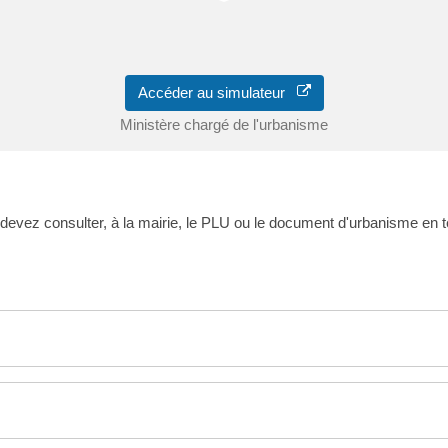
Accéder au simulateur
Ministère chargé de l'urbanisme
 devez consulter, à la mairie, le PLU ou le document d'urbanisme en te