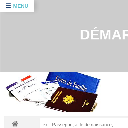
MENU
DÉMAR