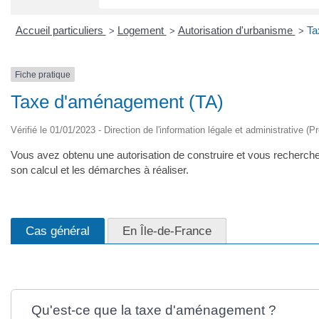
Accueil particuliers
Logement
Autorisation d'urbanisme
Ta
>
>
>
Fiche pratique
Taxe d'aménagement (TA)
Vérifié le 01/01/2023 - Direction de l'information légale et administrative (
Vous avez obtenu une autorisation de construire et vous recherc
son calcul et les démarches à réaliser.
Cas général
En Île-de-France
Qu'est-ce que la taxe d'aménagement ?