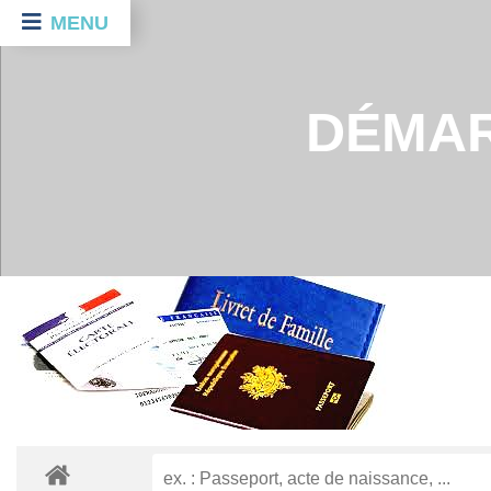
MENU
DÉMAR