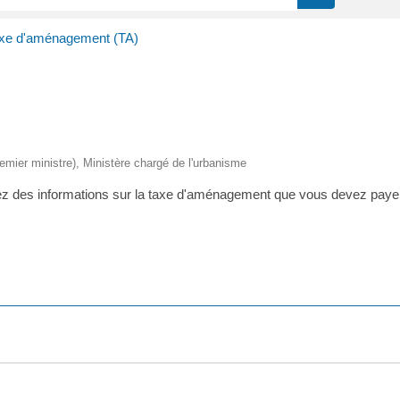
xe d'aménagement (TA)
Premier ministre), Ministère chargé de l'urbanisme
hez des informations sur la taxe d'aménagement que vous devez paye