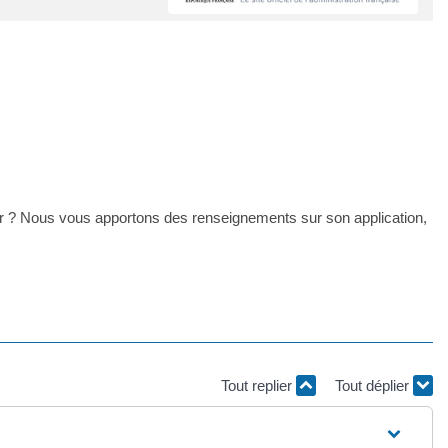
r ? Nous vous apportons des renseignements sur son application,
Tout replier
Tout déplier