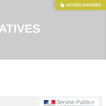
ACCÈS RAPIDES
ATIVES