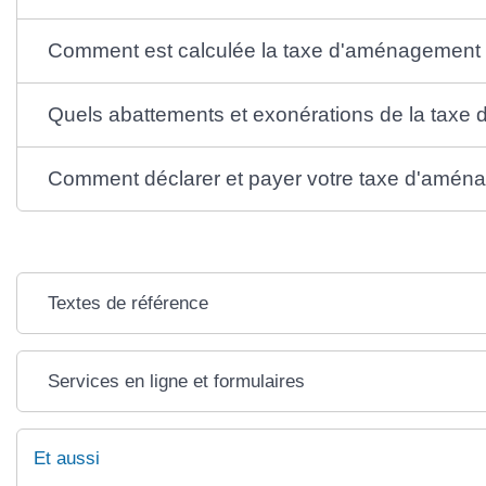
Comment est calculée la taxe d'aménagement
Quels abattements et exonérations de la tax
Comment déclarer et payer votre taxe d'amén
Textes de référence
Services en ligne et formulaires
Et aussi