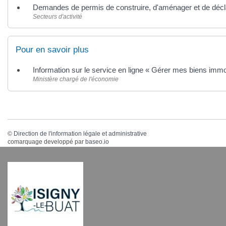
Demandes de permis de construire, d'aménager et de décla
Secteurs d'activité
Pour en savoir plus
Information sur le service en ligne « Gérer mes biens immo
Ministère chargé de l'économie
©
Direction de l'information légale et administrative
comarquage developpé par
baseo.io