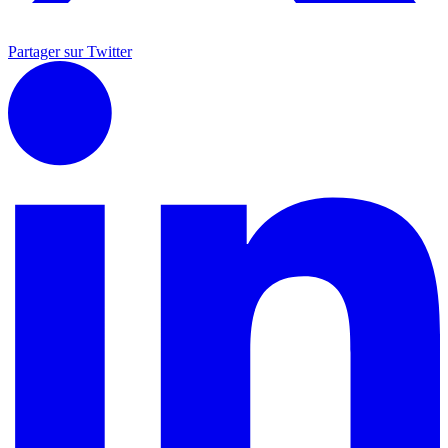
Partager sur Twitter