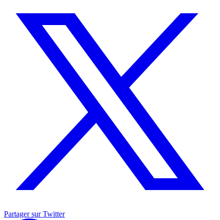
Partager sur Twitter