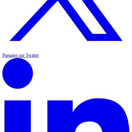
Partager sur Twitter