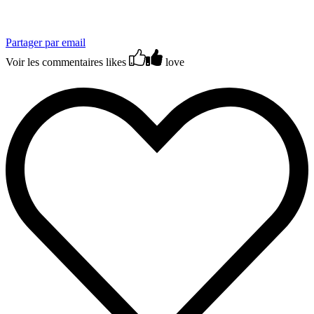
Partager par email
Voir les commentaires
likes
love