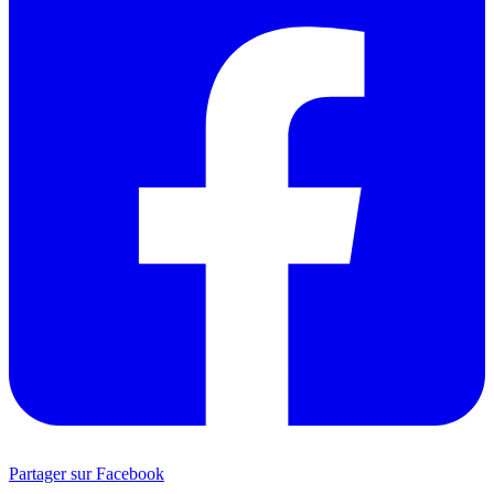
Partager sur Facebook