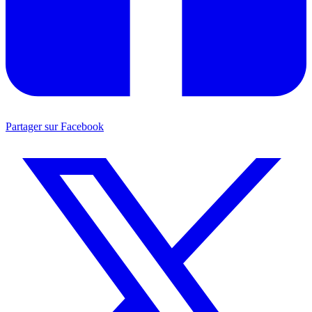
Partager sur Facebook