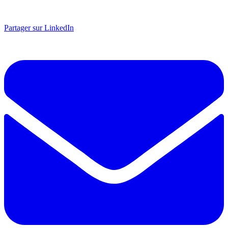
Partager sur LinkedIn