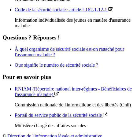
Code de la sécurité sociale : article L162-1-12-1
Information individualisée des jeunes en matière d'assurance
maladie
Questions ? Réponses !
À quel organisme de sécurité sociale est-on rattaché pour
l'assurance maladie ?
Que signifie le numéro de sécurité sociale ?
Pour en savoir plus
RNIAM (Répertoire national inter-régimes - Bénéficiaires de
l'assurance maladie)
Commission nationale de l'informatique et des libertés (Cnil)
Portail du service public de la sécurité sociale
Ministère chargé des affaires sociales
©
Direction de l'information légale et administrative