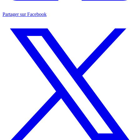
Partager sur Facebook