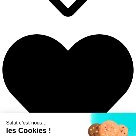
Salut c'est nous...
les Cookies !