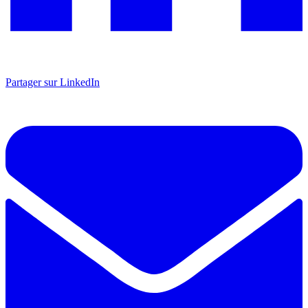
Partager sur LinkedIn