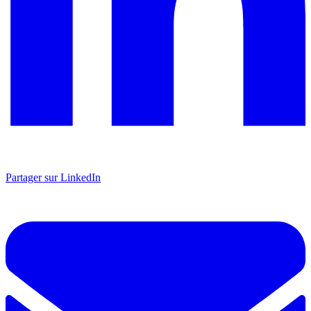
Partager sur LinkedIn