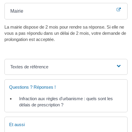
Mairie
La mairie dispose de 2 mois pour rendre sa réponse. Si elle ne
vous a pas répondu dans un délai de 2 mois, votre demande de
prolongation est acceptée.
Textes de référence
Questions ? Réponses !
Infraction aux règles d'urbanisme : quels sont les
délais de prescription ?
Et aussi