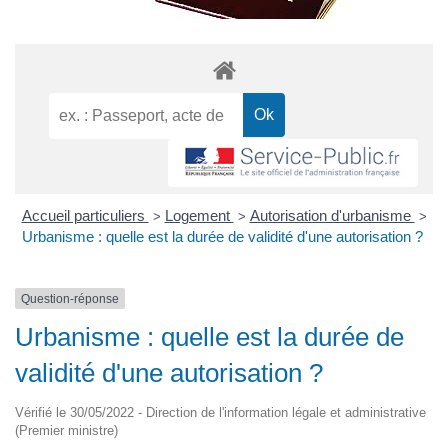
Accueil particuliers
Logement
Autorisation d'urbanisme
>
>
>
Urbanisme : quelle est la durée de validité d'une autorisation ?
Question-réponse
Urbanisme : quelle est la durée de
validité d'une autorisation ?
Vérifié le 30/05/2022 - Direction de l'information légale et administrative
(Premier ministre)