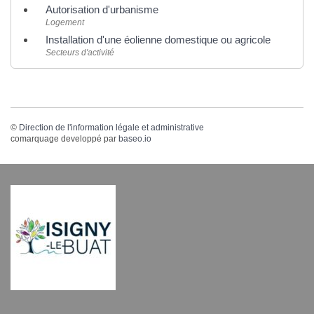
Autorisation d'urbanisme
Logement
Installation d'une éolienne domestique ou agricole
Secteurs d'activité
©
Direction de l'information légale et administrative
comarquage developpé par
baseo.io