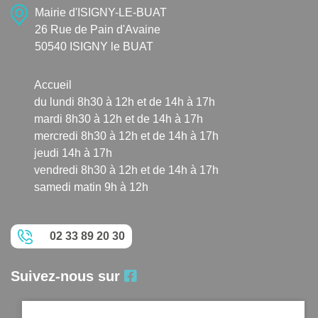
Mairie d'ISIGNY-LE-BUAT
26 Rue de Pain d'Avaine
50540 ISIGNY le BUAT
Accueil
du lundi 8h30 à 12h et de 14h à 17h
mardi 8h30 à 12h et de 14h à 17h
mercredi 8h30 à 12h et de 14h à 17h
jeudi 14h à 17h
vendredi 8h30 à 12h et de 14h à 17h
samedi matin 9h à 12h
02 33 89 20 30
Suivez-nous sur