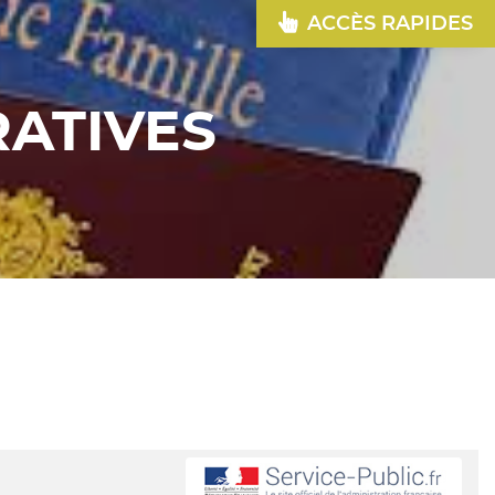
ACCÈS RAPIDES
ATIVES