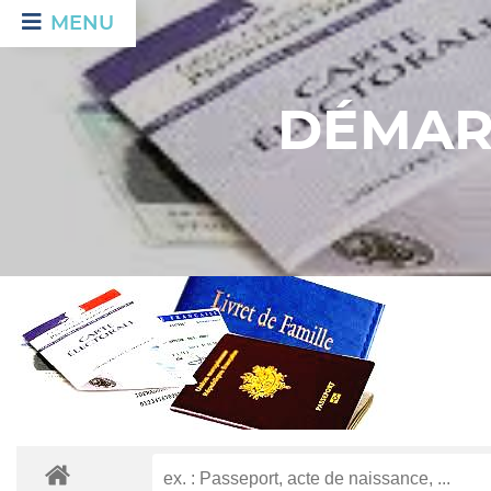
MENU
DÉMAR