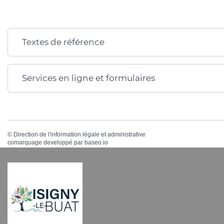
Textes de référence
Services en ligne et formulaires
©
Direction de l'information légale et administrative
comarquage developpé par
baseo.io