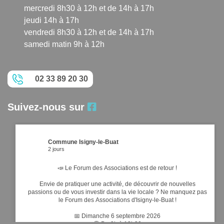
mercredi 8h30 à 12h et de 14h à 17h
jeudi 14h à 17h
vendredi 8h30 à 12h et de 14h à 17h
samedi matin 9h à 12h
02 33 89 20 30
Suivez-nous sur
Commune Isigny-le-Buat
2 jours
📣 Le Forum des Associations est de retour !
Envie de pratiquer une activité, de découvrir de nouvelles
passions ou de vous investir dans la vie locale ? Ne manquez pas
le Forum des Associations d'Isigny-le-Buat !
📅 Dimanche 6 septembre 2026