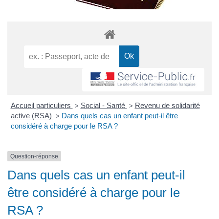
Accueil particuliers
Social - Santé
Revenu de solidarité
>
>
active (RSA)
Dans quels cas un enfant peut-il être
>
considéré à charge pour le RSA ?
Question-réponse
Dans quels cas un enfant peut-il
être considéré à charge pour le
RSA ?