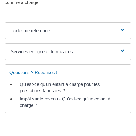
comme à charge.
Textes de référence
Services en ligne et formulaires
Questions ? Réponses !
Qu'est-ce qu'un enfant à charge pour les
prestations familiales ?
Impôt sur le revenu - Qu'est-ce qu'un enfant à
charge ?