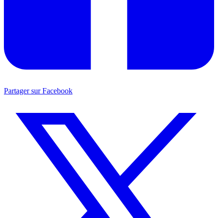
Partager sur Facebook