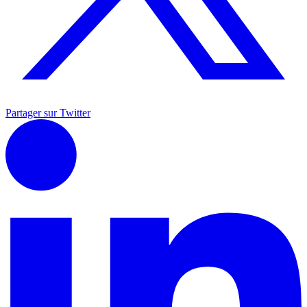
Partager sur Twitter