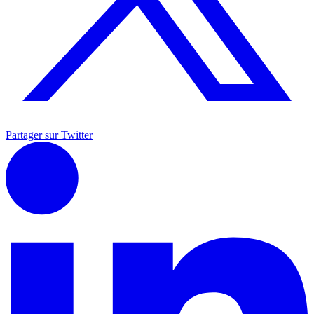
Partager sur Twitter