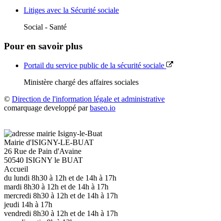
Litiges avec la Sécurité sociale
Social - Santé
Pour en savoir plus
Portail du service public de la sécurité sociale
Ministère chargé des affaires sociales
©
Direction de l'information légale et administrative
comarquage developpé par
baseo.io
Mairie d'ISIGNY-LE-BUAT
26 Rue de Pain d'Avaine
50540 ISIGNY le BUAT
Accueil
du lundi 8h30 à 12h et de 14h à 17h
mardi 8h30 à 12h et de 14h à 17h
mercredi 8h30 à 12h et de 14h à 17h
jeudi 14h à 17h
vendredi 8h30 à 12h et de 14h à 17h