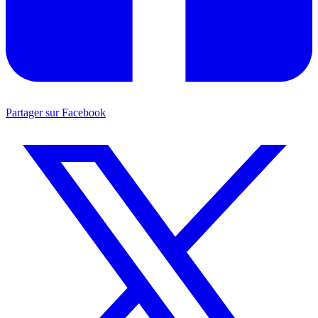
Partager sur Facebook