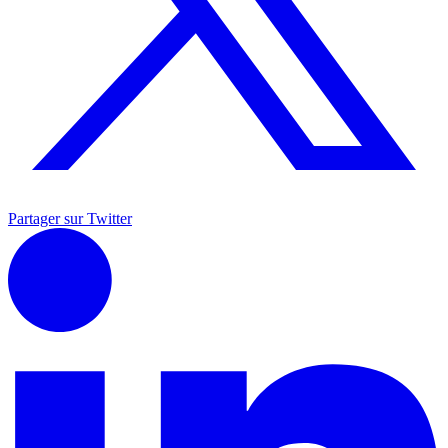
Partager sur Twitter