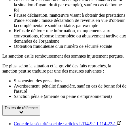
la situation d'ayant droit par exemple), sauf en cas de bonne
foi
Fausse déclaration, manœuvre visant à obtenir des prestations
d'aide sociale : fausse déclaration de revenus en vue d'obtenir
la complémentaire santé solidaire, par exemple
Refus de délivrer une information, manquements aux
convocations, réponse incomplète ou abusivement tardive aux
demandes de l'organisme
Obtention frauduleuse d'un numéro de sécurité sociale
La sanction est le remboursement des sommes injustement perçues.
De plus, selon la situation et la gravité des faits reprochés, la
sanction peut se traduire par une des mesures suivantes :
Suspension des prestations
Avertissement, pénalité financière, sauf en cas de bonne foi de
l'assuré
Sanction pénale (amende ou peine d'emprisonnement)
Textes de référence
Code de la sécurité sociale : articles L114-9 à L114-22-1