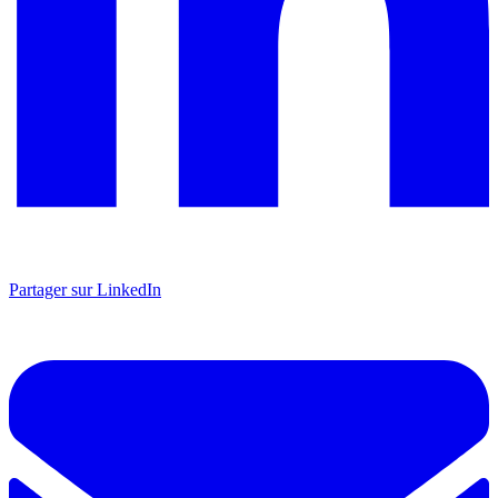
Partager sur LinkedIn