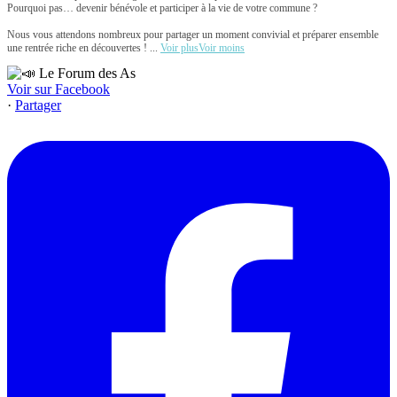
Pourquoi pas… devenir bénévole et participer à la vie de votre commune ?
Nous vous attendons nombreux pour partager un moment convivial et préparer ensemble
une rentrée riche en découvertes !
...
Voir plus
Voir moins
Voir sur Facebook
·
Partager