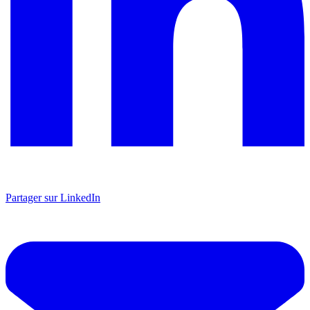
Partager sur LinkedIn