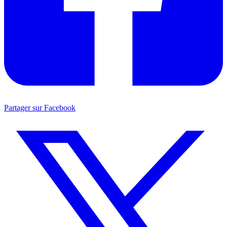
Partager sur Facebook