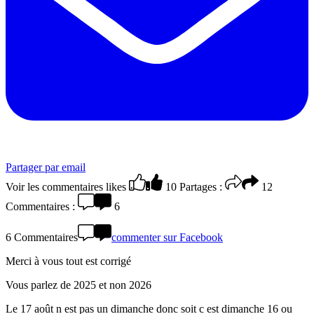
Partager par email
Voir les commentaires
likes
10
Partages :
12
Commentaires :
6
6 Commentaires
commenter sur Facebook
Merci à vous tout est corrigé
Vous parlez de 2025 et non 2026
Le 17 août n est pas un dimanche donc soit c est dimanche 16 ou