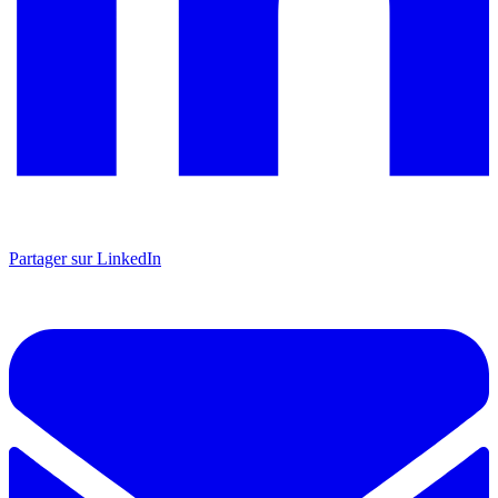
Partager sur LinkedIn