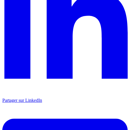
Partager sur LinkedIn