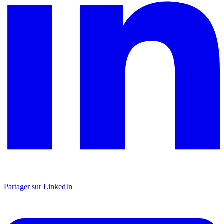
Partager sur LinkedIn