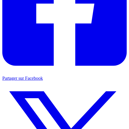
Partager sur Facebook