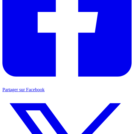
Partager sur Facebook