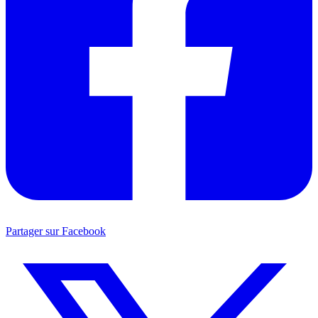
Partager sur Facebook