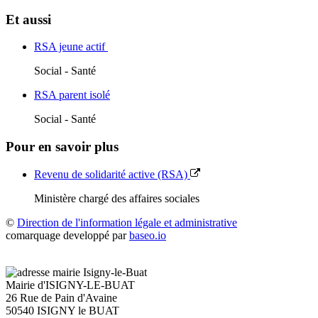
Et aussi
RSA jeune actif
Social - Santé
RSA parent isolé
Social - Santé
Pour en savoir plus
Revenu de solidarité active (RSA)
Ministère chargé des affaires sociales
©
Direction de l'information légale et administrative
comarquage developpé par
baseo.io
Mairie d'ISIGNY-LE-BUAT
26 Rue de Pain d'Avaine
50540 ISIGNY le BUAT