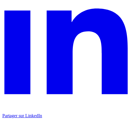
Partager sur LinkedIn