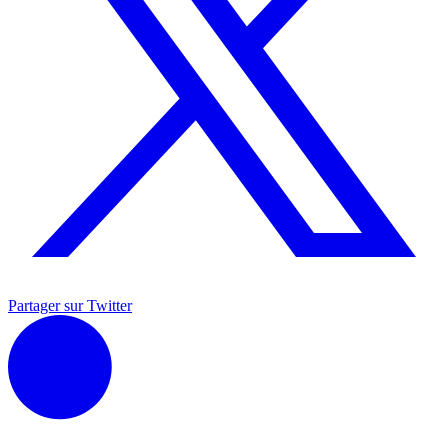
Partager sur Twitter