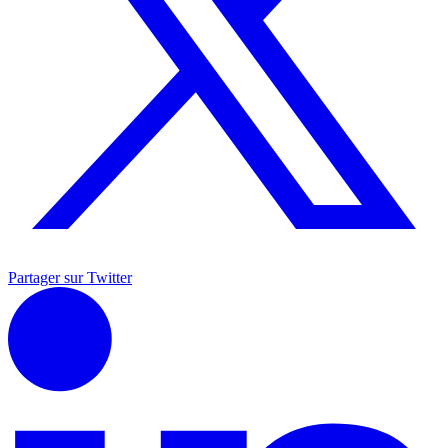
Partager sur Twitter