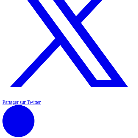
Partager sur Twitter