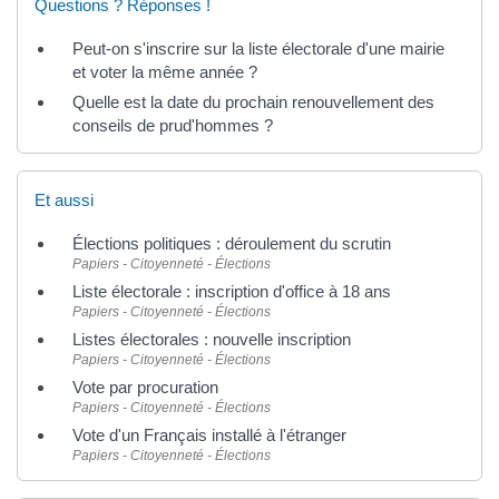
Questions ? Réponses !
Peut-on s'inscrire sur la liste électorale d'une mairie
et voter la même année ?
Quelle est la date du prochain renouvellement des
conseils de prud'hommes ?
Et aussi
Élections politiques : déroulement du scrutin
Papiers - Citoyenneté - Élections
Liste électorale : inscription d'office à 18 ans
Papiers - Citoyenneté - Élections
Listes électorales : nouvelle inscription
Papiers - Citoyenneté - Élections
Vote par procuration
Papiers - Citoyenneté - Élections
Vote d'un Français installé à l'étranger
Papiers - Citoyenneté - Élections