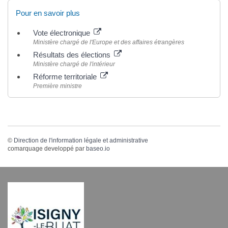
Pour en savoir plus
Vote électronique
Ministère chargé de l'Europe et des affaires étrangères
Résultats des élections
Ministère chargé de l'intérieur
Réforme territoriale
Première ministre
©
Direction de l'information légale et administrative
comarquage developpé par
baseo.io