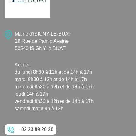
Mairie d'ISIGNY-LE-BUAT
26 Rue de Pain d'Avaine
50540 ISIGNY le BUAT
Accueil
du lundi 8h30 à 12h et de 14h à 17h
mardi 8h30 à 12h et de 14h à 17h
mercredi 8h30 à 12h et de 14h à 17h
jeudi 14h à 17h
vendredi 8h30 à 12h et de 14h à 17h
samedi matin 9h à 12h
02 33 89 20 30