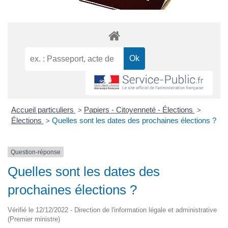
Accueil particuliers
Papiers - Citoyenneté - Élections
>
>
Élections
Quelles sont les dates des prochaines élections ?
>
Question-réponse
Quelles sont les dates des
prochaines élections ?
Vérifié le 12/12/2022 - Direction de l'information légale et administrative
(Premier ministre)