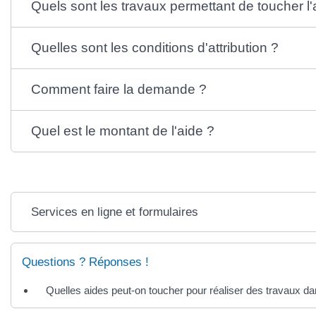
Quels sont les travaux permettant de toucher l'
Quelles sont les conditions d'attribution ?
Comment faire la demande ?
Quel est le montant de l'aide ?
Services en ligne et formulaires
Questions ? Réponses !
Quelles aides peut-on toucher pour réaliser des travaux d