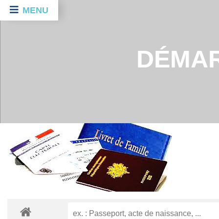
MENU
DÉMAR