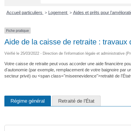
Accueil particuliers
Logement
Aides et prêts pour l'améliorat
>
>
Fiche pratique
Aide de la caisse de retraite : travaux
Vérifié le 25/03/2022 - Direction de l'information légale et administrative (P
Votre caisse de retraite peut vous accorder une aide financière pou
d'autonomie (par exemple, remplacement de votre baignoire par un
secteur privé) ou <span class="miseenevidence">retraité de l'État<
Régime général
Retraité de l'État