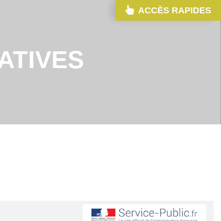
ACCÈS RAPIDES
ATIVES