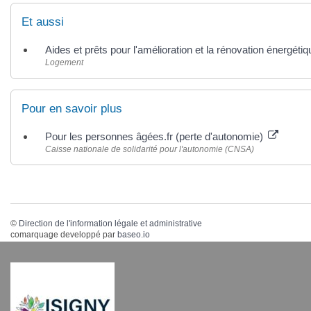
Et aussi
Aides et prêts pour l'amélioration et la rénovation énergétiqu
Logement
Pour en savoir plus
Pour les personnes âgées.fr (perte d'autonomie)
Caisse nationale de solidarité pour l'autonomie (CNSA)
©
Direction de l'information légale et administrative
comarquage developpé par
baseo.io