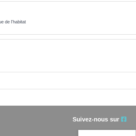
e de l'habitat
Suivez-nous sur