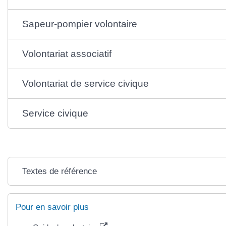
Sapeur-pompier volontaire
Volontariat associatif
Volontariat de service civique
Service civique
Textes de référence
Pour en savoir plus