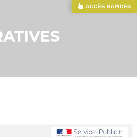
ACCÈS RAPIDES
ATIVES