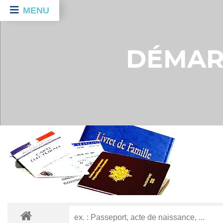
MENU
DÉMAR