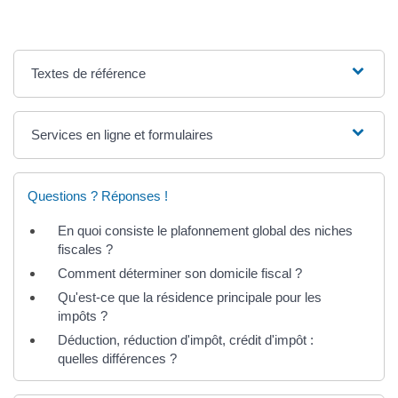
Textes de référence
Services en ligne et formulaires
Questions ? Réponses !
En quoi consiste le plafonnement global des niches
fiscales ?
Comment déterminer son domicile fiscal ?
Qu'est-ce que la résidence principale pour les
impôts ?
Déduction, réduction d'impôt, crédit d'impôt :
quelles différences ?