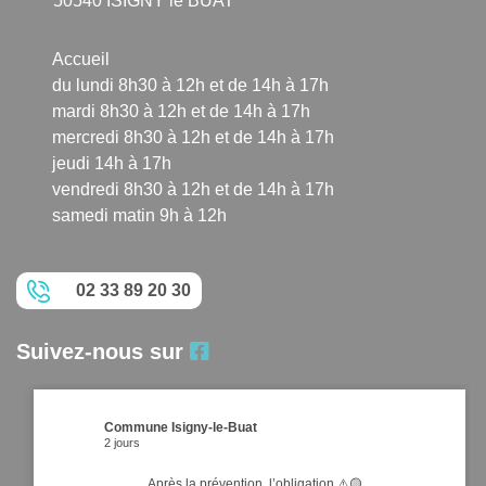
50540 ISIGNY le BUAT
Accueil
du lundi 8h30 à 12h et de 14h à 17h
mardi 8h30 à 12h et de 14h à 17h
mercredi 8h30 à 12h et de 14h à 17h
jeudi 14h à 17h
vendredi 8h30 à 12h et de 14h à 17h
samedi matin 9h à 12h
02 33 89 20 30
Suivez-nous sur
Commune Isigny-le-Buat
2 jours
Après la prévention, l’obligation ⚠️🟡