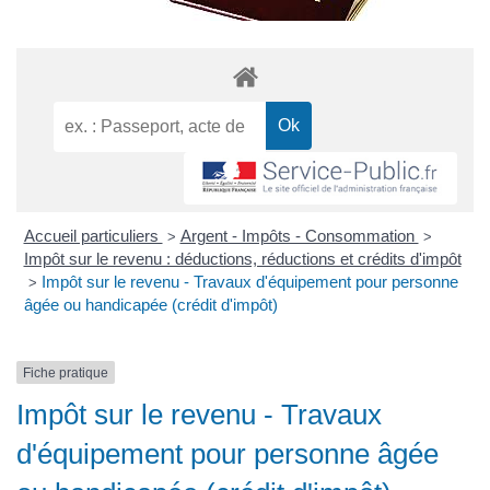
Accueil particuliers
Argent - Impôts - Consommation
>
>
Impôt sur le revenu : déductions, réductions et crédits d'impôt
Impôt sur le revenu - Travaux d'équipement pour personne
>
âgée ou handicapée (crédit d'impôt)
Fiche pratique
Impôt sur le revenu - Travaux
d'équipement pour personne âgée