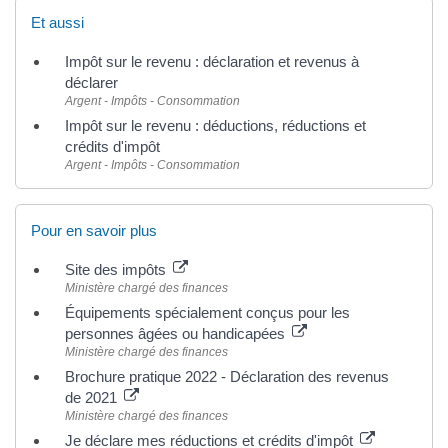
Et aussi
Impôt sur le revenu : déclaration et revenus à
déclarer
Argent - Impôts - Consommation
Impôt sur le revenu : déductions, réductions et
crédits d'impôt
Argent - Impôts - Consommation
Pour en savoir plus
Site des impôts
Ministère chargé des finances
Équipements spécialement conçus pour les
personnes âgées ou handicapées
Ministère chargé des finances
Brochure pratique 2022 - Déclaration des revenus
de 2021
Ministère chargé des finances
Je déclare mes réductions et crédits d'impôt