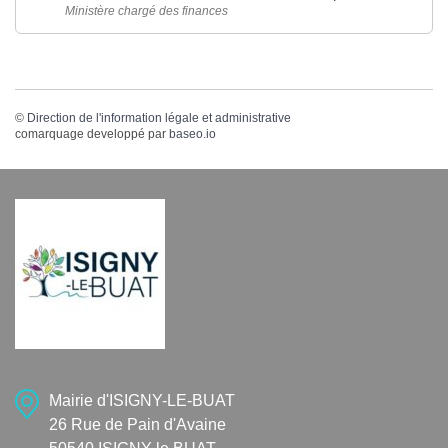
Ministère chargé des finances
©
Direction de l'information légale et administrative
comarquage developpé par
baseo.io
Mairie d'ISIGNY-LE-BUAT
26 Rue de Pain d'Avaine