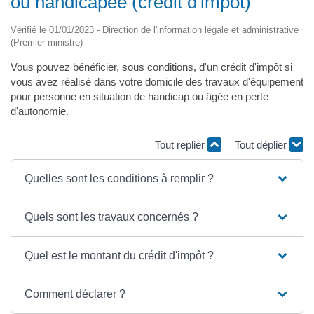
ou handicapée (crédit d'impôt)
Vérifié le 01/01/2023 - Direction de l'information légale et administrative
(Premier ministre)
Vous pouvez bénéficier, sous conditions, d'un crédit d'impôt si
vous avez réalisé dans votre domicile des travaux d'équipement
pour personne en situation de handicap ou âgée en perte
d'autonomie.
Tout replier
Tout déplier
Quelles sont les conditions à remplir ?
Quels sont les travaux concernés ?
Quel est le montant du crédit d'impôt ?
Comment déclarer ?