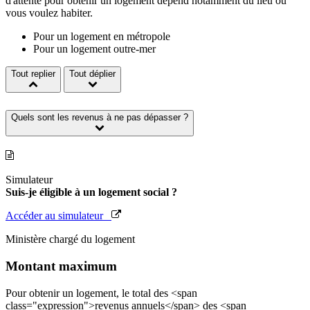
d'attente pour obtenir un logement dépend notamment du lieu où
vous voulez habiter.
Pour un logement en métropole
Pour un logement outre-mer
Tout replier
Tout déplier
Quels sont les revenus à ne pas dépasser ?
Simulateur
Suis-je éligible à un logement social ?
Accéder au simulateur
Ministère chargé du logement
Montant maximum
Pour obtenir un logement, le total des <span
class="expression">revenus annuels</span> des <span