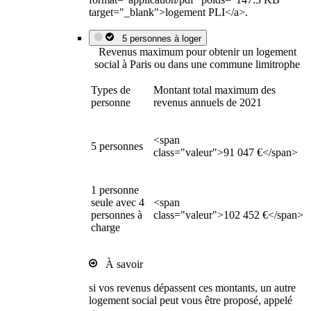
target="_blank">logement PLI</a>.
5 personnes à loger
Revenus maximum pour obtenir un logement
social à Paris ou dans une commune limitrophe
Types de
Montant total maximum des
personne
revenus annuels de 2021
<span
5 personnes
class="valeur">91 047 €</span>
1 personne
seule avec 4
<span
personnes à
class="valeur">102 452 €</span>
charge
À savoir
si vos revenus dépassent ces montants, un autre
logement social peut vous être proposé, appelé