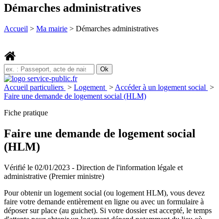
Démarches administratives
Accueil
>
Ma mairie
>
Démarches administratives
Accueil particuliers
>
Logement
>
Accéder à un logement social
>
Faire une demande de logement social (HLM)
Fiche pratique
Faire une demande de logement social
(HLM)
Vérifié le 02/01/2023 - Direction de l'information légale et
administrative (Premier ministre)
Pour obtenir un logement social (ou logement HLM), vous devez
faire votre demande entièrement en ligne ou avec un formulaire à
déposer sur place (au guichet). Si votre dossier est accepté, le temps