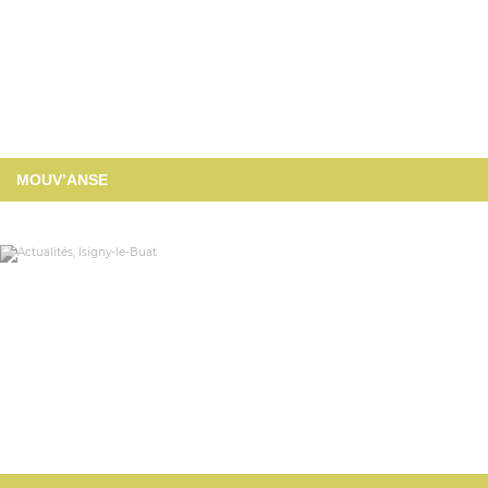
MOUV’ANSE