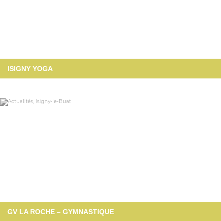
ISIGNY YOGA
GV LA ROCHE – GYMNASTIQUE