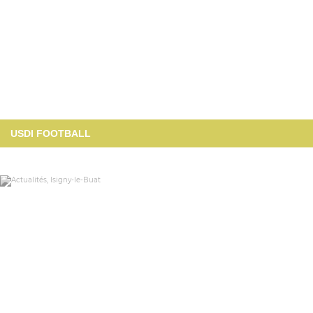
USDI FOOTBALL