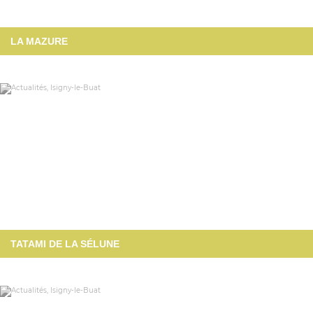
LA MAZURE
TATAMI DE LA SÉLUNE