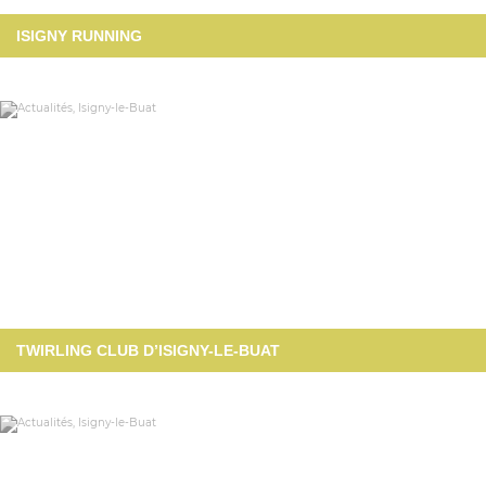
ISIGNY RUNNING
TWIRLING CLUB D’ISIGNY-LE-BUAT