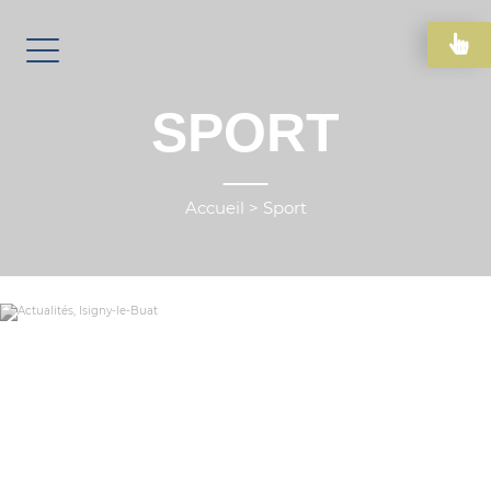
SPORT
Accueil
>
Sport